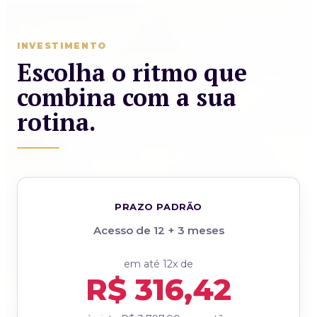
INVESTIMENTO
Escolha o ritmo que
combina com a sua
rotina.
PRAZO PADRÃO
Acesso de 12 + 3 meses
em até 12x de
R$ 316,42