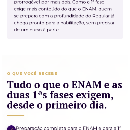
prorrogável por mais dois. Como a 1ª fase
exige mais conteúdo do que o ENAM, quem
se prepara com a profundidade do Regular já
chega pronto para a habilitação, sem precisar
de um curso à parte.
O QUE VOCÊ RECEBE
Tudo o que o ENAM e as
duas 1ªs fases exigem,
desde o primeiro dia.
Preparação completa para o ENAM e para a 1ª