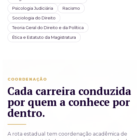
Psicologia Judiciária
Racismo
Sociologia do Direito
Teoria Geral do Direito e da Política
Ética e Estatuto da Magistratura
COORDENAÇÃO
Cada carreira conduzida
por quem a conhece por
dentro.
A rota estadual tem coordenação acadêmica de