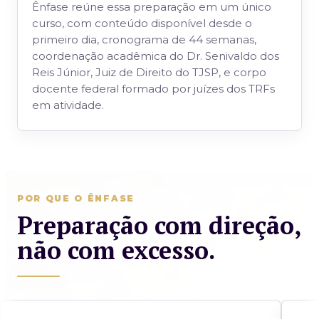
Ênfase reúne essa preparação em um único
curso, com conteúdo disponível desde o
primeiro dia, cronograma de 44 semanas,
coordenação acadêmica do Dr. Senivaldo dos
Reis Júnior, Juiz de Direito do TJSP, e corpo
docente federal formado por juízes dos TRFs
em atividade.
POR QUE O ÊNFASE
Preparação com direção,
não com excesso.