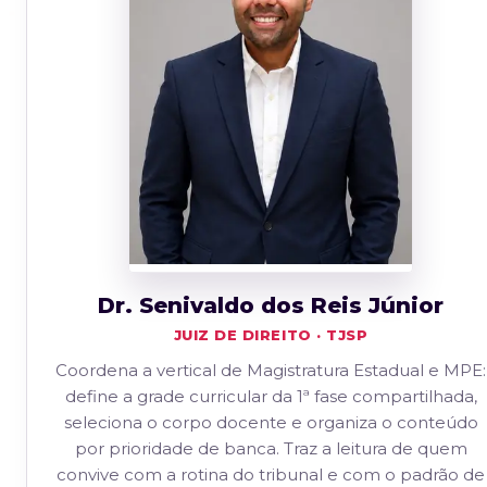
Dr. Senivaldo dos Reis Júnior
JUIZ DE DIREITO · TJSP
Coordena a vertical de Magistratura Estadual e MPE:
define a grade curricular da 1ª fase compartilhada,
seleciona o corpo docente e organiza o conteúdo
por prioridade de banca. Traz a leitura de quem
convive com a rotina do tribunal e com o padrão de