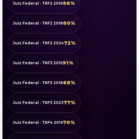
96%
Juiz Federal · TRF2 2016
80%
Juiz Federal · TRF2 2018
72%
Juiz Federal · TRF2 2024
91%
Juiz Federal · TRF3 2015
68%
Juiz Federal · TRF3 2018
77%
Juiz Federal · TRF3 2023
70%
Juiz Federal · TRF4 2016