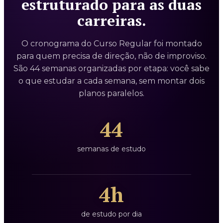
estruturado para as duas
carreiras.
O cronograma do Curso Regular foi montado
para quem precisa de direção, não de improviso.
São 44 semanas organizadas por etapa: você sabe
o que estudar a cada semana, sem montar dois
planos paralelos.
44
semanas de estudo
4h
de estudo por dia