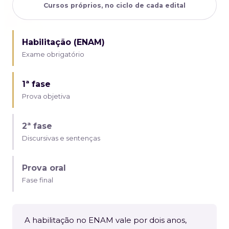
Cursos próprios, no ciclo de cada edital
Habilitação (ENAM)
Exame obrigatório
1ª fase
Prova objetiva
2ª fase
Discursivas e sentenças
Prova oral
Fase final
A habilitação no ENAM vale por dois anos,