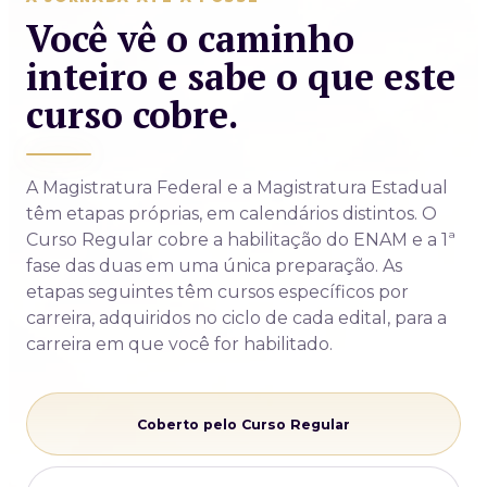
Você vê o caminho
inteiro e sabe o que este
curso cobre.
A Magistratura Federal e a Magistratura Estadual
têm etapas próprias, em calendários distintos. O
Curso Regular cobre a habilitação do ENAM e a 1ª
fase das duas em uma única preparação. As
etapas seguintes têm cursos específicos por
carreira, adquiridos no ciclo de cada edital, para a
carreira em que você for habilitado.
Coberto pelo Curso Regular