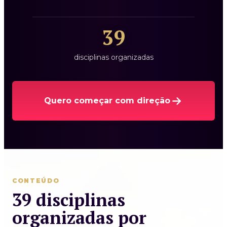
39
disciplinas organizadas
Quero começar com direção
CONTEÚDO
39 disciplinas
organizadas por