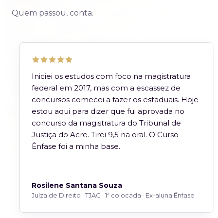
Quem passou, conta.
Iniciei os estudos com foco na magistratura
federal em 2017, mas com a escassez de
concursos comecei a fazer os estaduais. Hoje
estou aqui para dizer que fui aprovada no
concurso da magistratura do Tribunal de
Justiça do Acre. Tirei 9,5 na oral. O Curso
Ênfase foi a minha base.
Rosilene Santana Souza
Juíza de Direito · TJAC · 1ª colocada · Ex-aluna Ênfase