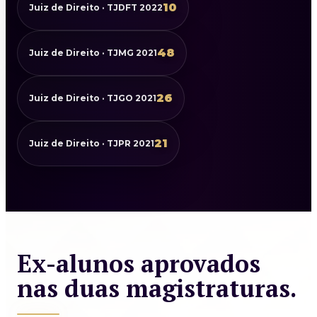
10
Juiz de Direito · TJDFT 2022
48
Juiz de Direito · TJMG 2021
26
Juiz de Direito · TJGO 2021
21
Juiz de Direito · TJPR 2021
Ex-alunos aprovados
nas duas magistraturas.