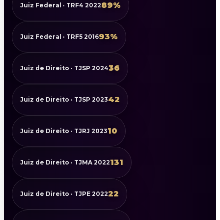
89%
Juiz Federal · TRF4 2022
93%
Juiz Federal · TRF5 2016
36
Juiz de Direito · TJSP 2024
42
Juiz de Direito · TJSP 2023
10
Juiz de Direito · TJRJ 2023
131
Juiz de Direito · TJMA 2022
22
Juiz de Direito · TJPE 2022