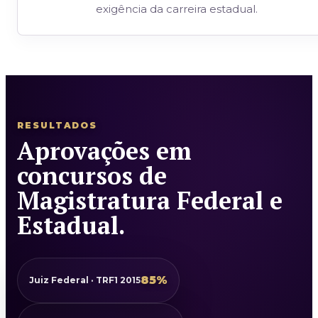
exigência da carreira estadual.
RESULTADOS
Aprovações em
concursos de
Magistratura Federal e
Estadual.
85%
Juiz Federal · TRF1 2015