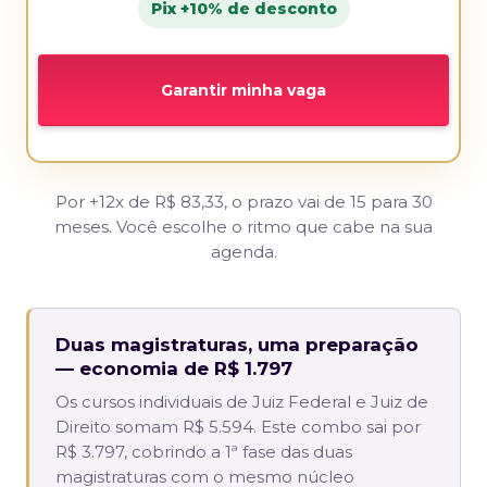
Pix +10% de desconto
Garantir minha vaga
Por +12x de R$ 83,33, o prazo vai de 15 para 30
meses. Você escolhe o ritmo que cabe na sua
agenda.
Duas magistraturas, uma preparação
— economia de R$ 1.797
Os cursos individuais de Juiz Federal e Juiz de
Direito somam R$ 5.594. Este combo sai por
R$ 3.797, cobrindo a 1ª fase das duas
magistraturas com o mesmo núcleo