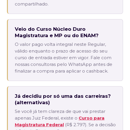
compartilhado.
Veio do Curso Núcleo Duro
Magistratura e MP ou do ENAM?
O valor pago volta integral neste Regular,
válido enquanto o prazo de acesso do seu
curso de entrada estiver em vigor. Fale com
nossas consultoras pelo WhatsApp antes de
finalizar a compra para aplicar o cashback.
Já decidiu por só uma das carreiras?
(alternativas)
Se você já tem clareza de que vai prestar
apenas Juiz Federal, existe o
Curso para
Magistratura Federal
(R$ 2.797). Se a decisão