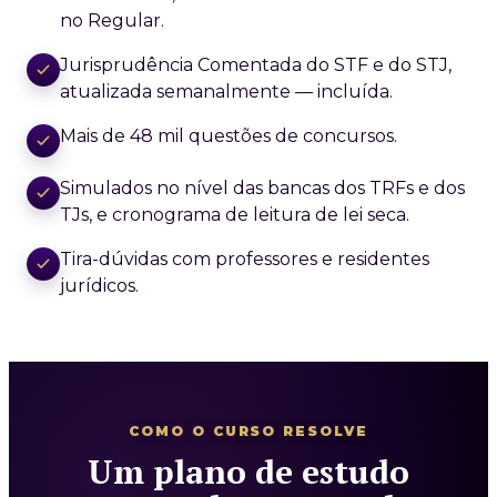
no Regular.
Jurisprudência Comentada do STF e do STJ,
atualizada semanalmente — incluída.
Mais de 48 mil questões de concursos.
Simulados no nível das bancas dos TRFs e dos
TJs, e cronograma de leitura de lei seca.
Tira-dúvidas com professores e residentes
jurídicos.
COMO O CURSO RESOLVE
Um plano de estudo