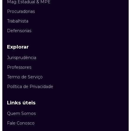
Mag Estadual & MPE
Procuradorias
Trabalhista
Defensorias
Explorar
Jurisprudência
Professores
Termo de Serviço
Política de Privacidade
Links úteis
Quem Somos
Fale Conosco