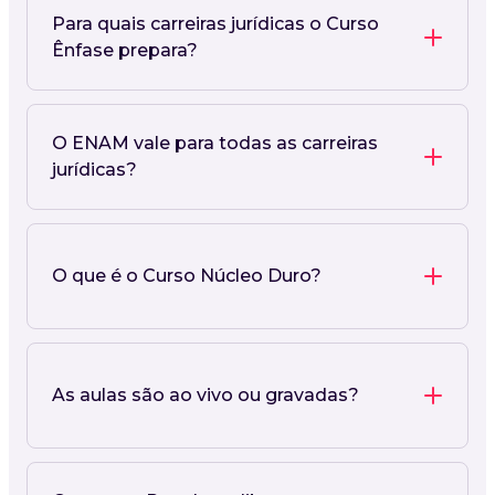
Para quais carreiras jurídicas o Curso
Ênfase prepara?
O ENAM vale para todas as carreiras
jurídicas?
O que é o Curso Núcleo Duro?
As aulas são ao vivo ou gravadas?