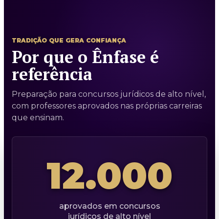
TRADIÇÃO QUE GERA CONFIANÇA
Por que o Ênfase é
referência
Preparação para concursos jurídicos de alto nível,
com professores aprovados nas próprias carreiras
que ensinam.
12.000
aprovados em concursos
jurídicos de alto nível