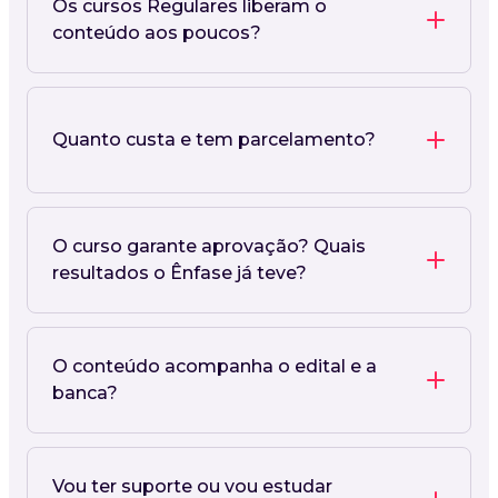
Os cursos Regulares liberam o
conteúdo aos poucos?
Quanto custa e tem parcelamento?
O curso garante aprovação? Quais
resultados o Ênfase já teve?
O conteúdo acompanha o edital e a
banca?
Vou ter suporte ou vou estudar