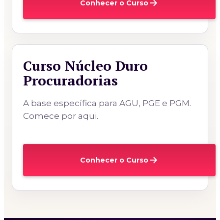
Conhecer o Curso
Curso Núcleo Duro
Procuradorias
A base específica para AGU, PGE e PGM.
Comece por aqui.
Conhecer o Curso