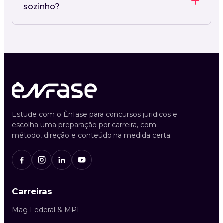
sozinho?
Estude com o Ênfase para concursos jurídicos e
escolha uma preparação por carreira, com
método, direção e conteúdo na medida certa.
Carreiras
Mag Federal & MPF