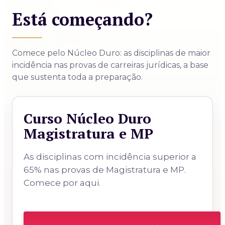
Está começando?
Comece pelo Núcleo Duro: as disciplinas de maior
incidência nas provas de carreiras jurídicas,
a base
que sustenta toda a preparação.
Curso Núcleo Duro
Magistratura e MP
As disciplinas com incidência superior a
65% nas provas de Magistratura e MP.
Comece por aqui.