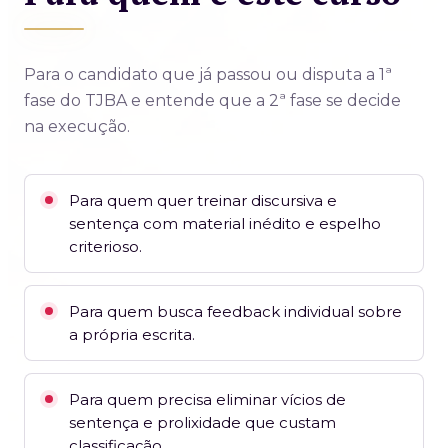
Para o candidato que já passou ou disputa a 1ª
fase do TJBA e entende que a 2ª fase se decide
na execução.
Para quem quer treinar discursiva e
sentença com material inédito e espelho
criterioso.
Para quem busca feedback individual sobre
a própria escrita.
Para quem precisa eliminar vícios de
sentença e prolixidade que custam
classificação.