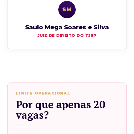
SM
Saulo Mega Soares e Silva
JUIZ DE DIREITO DO TJSP
LIMITE OPERACIONAL
Por que apenas 20
vagas?