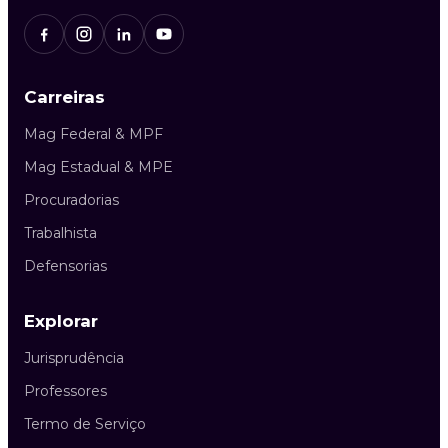
Carreiras
Mag Federal & MPF
Mag Estadual & MPE
Procuradorias
Trabalhista
Defensorias
Explorar
Jurisprudência
Professores
Termo de Serviço