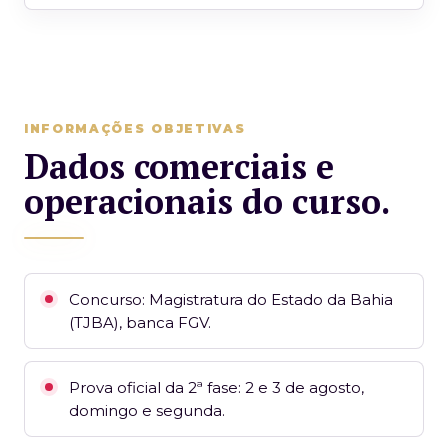
INFORMAÇÕES OBJETIVAS
Dados comerciais e
operacionais do curso.
Concurso: Magistratura do Estado da Bahia
(TJBA), banca FGV.
Prova oficial da 2ª fase: 2 e 3 de agosto,
domingo e segunda.