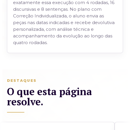
exatamente essa execução com 4 rodadas, 16
discursivas e 8 sentenças. No plano com
Correção Individualizada, o aluno envia as
peças nas datas indicadas e recebe devolutiva
personalizada, com análise técnica e
acompanhamento da evolução ao longo das
quatro rodadas.
DESTAQUES
O que esta página
resolve.