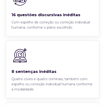
16 questões discursivas inéditas
Com espelho de correção ou correção individual
humana, conforme o plano escolhido.
8 sentenças inéditas
Quatro cíveis e quatro criminais, também com
espelho ou correção individual humana conforme
a modalidade.