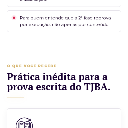
Para quem entende que a 2ª fase reprova
por execução, não apenas por conteúdo.
O QUE VOCÊ RECEBE
Prática inédita para a
prova escrita do TJBA.