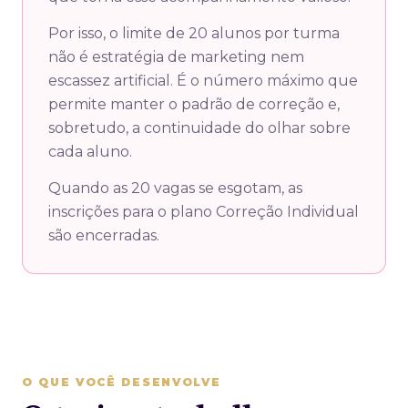
Por isso, o limite de 20 alunos por turma
não é estratégia de marketing nem
escassez artificial. É o número máximo que
permite manter o padrão de correção e,
sobretudo, a continuidade do olhar sobre
cada aluno.
Quando as 20 vagas se esgotam, as
inscrições para o plano Correção Individual
são encerradas.
O QUE VOCÊ DESENVOLVE