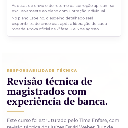
As datas de envio e de retorno da correção aplicam-se
exclusivamente ao plano com Correção Individual.
No plano Espelho, o espelho detalhado será
disponibilizado cinco dias após a liberação de cada
rodada. Prova oficial da 2ª fase: 2 e 3 de agosto.
RESPONSABILIDADE TÉCNICA
Revisão técnica de
magistrados com
experiência de banca.
Este curso foi estruturado pelo Time Ênfase, com
revisão técnica dos juízes David Weber, Juiz de