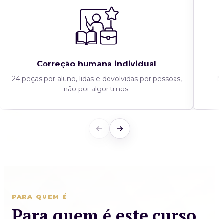
Correção humana individual
24 peças por aluno, lidas e devolvidas por pessoas,
não por algoritmos.
PARA QUEM É
Para quem é este curso