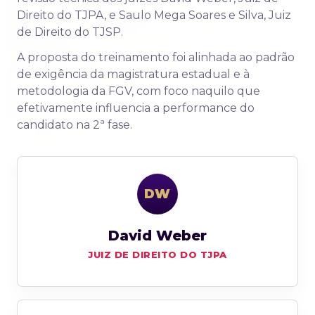
Direito do TJPA, e Saulo Mega Soares e Silva, Juiz
de Direito do TJSP.
A proposta do treinamento foi alinhada ao padrão
de exigência da magistratura estadual e à
metodologia da FGV, com foco naquilo que
efetivamente influencia a performance do
candidato na 2ª fase.
DW
David Weber
JUIZ DE DIREITO DO TJPA