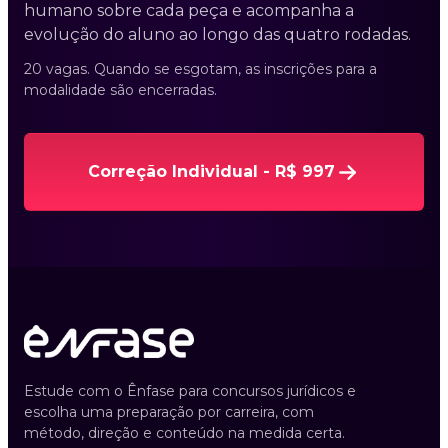
humano sobre cada peça e acompanha a
evolução do aluno ao longo das quatro rodadas.
20 vagas. Quando se esgotam, as inscrições para a
modalidade são encerradas.
Correção Individual - R$ 997
Estude com o Ênfase para concursos jurídicos e
escolha uma preparação por carreira, com
método, direção e conteúdo na medida certa.