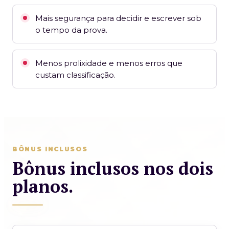
Mais segurança para decidir e escrever sob
o tempo da prova.
Menos prolixidade e menos erros que
custam classificação.
BÔNUS INCLUSOS
Bônus inclusos nos dois
planos.