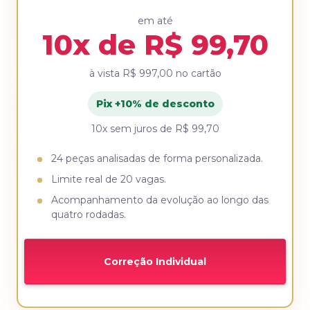
em até
10x de R$ 99,70
à vista
R$ 997,00
no cartão
Pix +10% de desconto
10x sem juros de R$ 99,70
24 peças analisadas de forma personalizada.
Limite real de 20 vagas.
Acompanhamento da evolução ao longo das
quatro rodadas.
Correção Individual