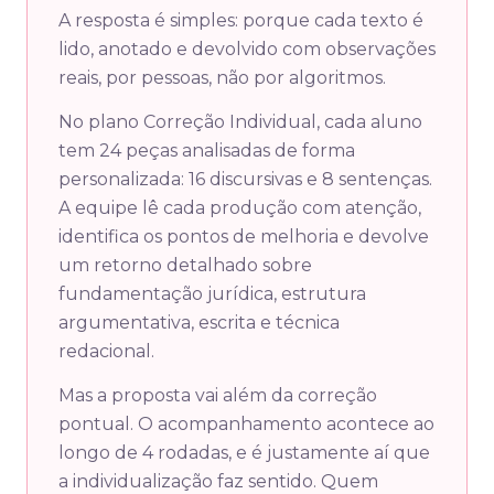
A resposta é simples: porque cada texto é
lido, anotado e devolvido com observações
reais, por pessoas, não por algoritmos.
No plano Correção Individual, cada aluno
tem 24 peças analisadas de forma
personalizada: 16 discursivas e 8 sentenças.
A equipe lê cada produção com atenção,
identifica os pontos de melhoria e devolve
um retorno detalhado sobre
fundamentação jurídica, estrutura
argumentativa, escrita e técnica
redacional.
Mas a proposta vai além da correção
pontual. O acompanhamento acontece ao
longo de 4 rodadas, e é justamente aí que
a individualização faz sentido. Quem