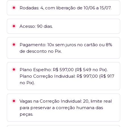
Rodadas: 4, com liberação de 10/06 a 15/07.
Acesso: 90 dias.
Pagamento: 10x sem juros no cartão ou 8%
de desconto no Pix.
Plano Espelho: R$ 597,00 (R$ 549 no Pix).
Plano Correção Individual: R$ 997,00 (R$ 917
no Pix).
Vagas na Correção Individual: 20, limite real
para preservar a correção humana das
peças.