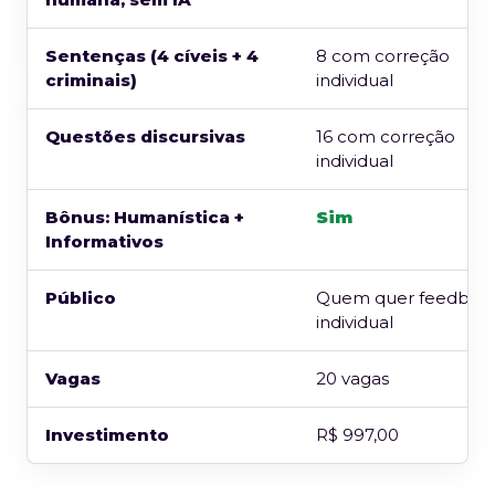
Sentenças (4 cíveis + 4
8 com correção
criminais)
individual
Questões discursivas
16 com correção
individual
Bônus: Humanística +
Sim
Informativos
Público
Quem quer feedbac
individual
Vagas
20 vagas
Investimento
R$ 997,00