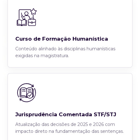
Curso de Formação Humanística
Conteúdo alinhado às disciplinas humanísticas
exigidas na magistratura.
Jurisprudência Comentada STF/STJ
Atualização das decisões de 2025 e 2026 com
impacto direto na fundamentação das sentenças.