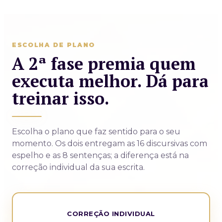
ESCOLHA DE PLANO
A 2ª fase premia quem
executa melhor. Dá para
treinar isso.
Escolha o plano que faz sentido para o seu
momento. Os dois entregam as 16 discursivas com
espelho e as 8 sentenças; a diferença está na
correção individual da sua escrita.
CORREÇÃO INDIVIDUAL