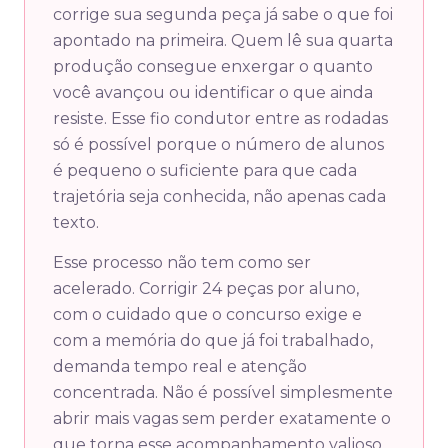
corrige sua segunda peça já sabe o que foi
apontado na primeira. Quem lê sua quarta
produção consegue enxergar o quanto
você avançou ou identificar o que ainda
resiste. Esse fio condutor entre as rodadas
só é possível porque o número de alunos
é pequeno o suficiente para que cada
trajetória seja conhecida, não apenas cada
texto.
Esse processo não tem como ser
acelerado. Corrigir 24 peças por aluno,
com o cuidado que o concurso exige e
com a memória do que já foi trabalhado,
demanda tempo real e atenção
concentrada. Não é possível simplesmente
abrir mais vagas sem perder exatamente o
que torna esse acompanhamento valioso.