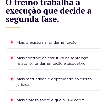
O treino trabalha a
execução que decide a
segunda fase.
Mais precisão na fundamentação.
Mais controle da estrutura da sentença:
relatório, fundamentação e dispositivo.
Mais maturidade e objetividade na escrita
jurídica.
Mais clareza sobre o que a FGV cobra.