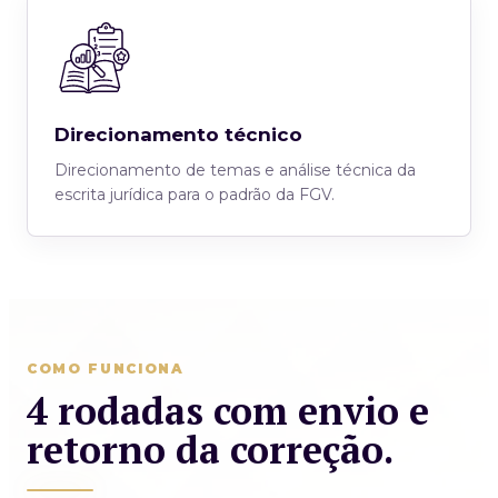
Direcionamento técnico
Direcionamento de temas e análise técnica da
escrita jurídica para o padrão da FGV.
COMO FUNCIONA
4 rodadas com envio e
retorno da correção.