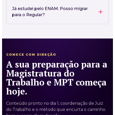
Já estudei pelo ENAM. Posso migrar
para o Regular?
COMECE COM DIREÇÃO
A sua preparação para a
Magistratura do
Trabalho e MPT começa
hoje.
Conteúdo pronto no dia 1, coordenação de Juiz
do Trabalho e o método que encurta o caminho.