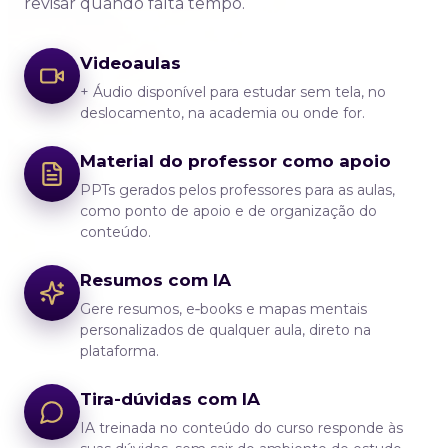
revisar quando falta tempo.
Videoaulas
+ Áudio disponível para estudar sem tela, no
deslocamento, na academia ou onde for.
Material do professor como apoio
PPTs gerados pelos professores para as aulas,
como ponto de apoio e de organização do
conteúdo.
Resumos com IA
Gere resumos, e‑books e mapas mentais
personalizados de qualquer aula, direto na
plataforma.
Tira-dúvidas com IA
IA treinada no conteúdo do curso responde às