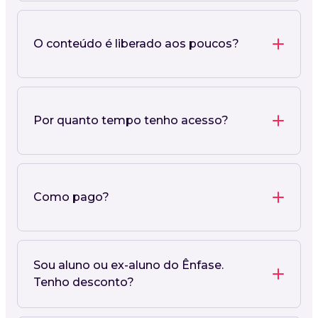
O conteúdo é liberado aos poucos?
Por quanto tempo tenho acesso?
Como pago?
Sou aluno ou ex-aluno do Ênfase.
Tenho desconto?