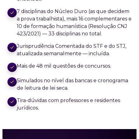
7 disciplinas do Núcleo Duro (as que decidem
a prova trabalhista), mais 16 complementares e
10 de formação humanística (Resolução CNJ
423/2021) — 33 disciplinas no total.
Jurisprudência Comentada do STF e do STJ,
atualizada semanalmente — incluída.
Mais de 48 mil questões de concursos.
Simulados no nível das bancas e cronograma
de leitura de lei seca.
Tira-dúvidas com professores e residentes
jurídicos.