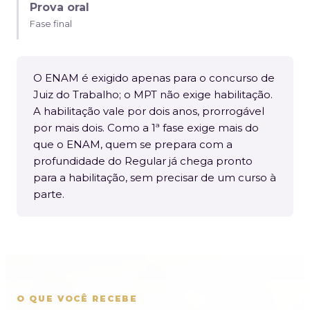
Prova oral
Fase final
O ENAM é exigido apenas para o concurso de
Juiz do Trabalho; o MPT não exige habilitação.
A habilitação vale por dois anos, prorrogável
por mais dois. Como a 1ª fase exige mais do
que o ENAM, quem se prepara com a
profundidade do Regular já chega pronto
para a habilitação, sem precisar de um curso à
parte.
O QUE VOCÊ RECEBE