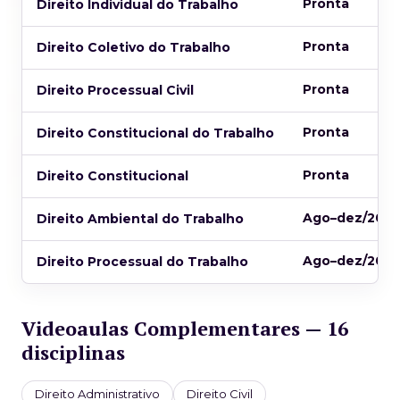
Pronta
Direito Individual do Trabalho
Pronta
Direito Coletivo do Trabalho
Pronta
Direito Processual Civil
Pronta
Direito Constitucional do Trabalho
Pronta
Direito Constitucional
Ago–dez/202
Direito Ambiental do Trabalho
Ago–dez/202
Direito Processual do Trabalho
Videoaulas Complementares — 16
disciplinas
Direito Administrativo
Direito Civil