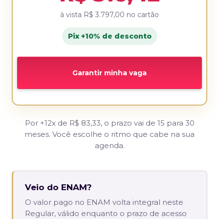
à vista
R$ 3.797,00
no cartão
Pix +10% de desconto
Garantir minha vaga
Por +12x de R$ 83,33, o prazo vai de 15 para 30
meses. Você escolhe o ritmo que cabe na sua
agenda.
Veio do ENAM?
O valor pago no ENAM volta integral neste
Regular, válido enquanto o prazo de acesso