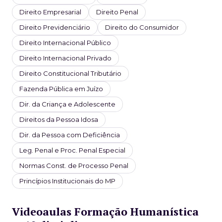
Direito Empresarial
Direito Penal
Direito Previdenciário
Direito do Consumidor
Direito Internacional Público
Direito Internacional Privado
Direito Constitucional Tributário
Fazenda Pública em Juízo
Dir. da Criança e Adolescente
Direitos da Pessoa Idosa
Dir. da Pessoa com Deficiência
Leg. Penal e Proc. Penal Especial
Normas Const. de Processo Penal
Princípios Institucionais do MP
Videoaulas Formação Humanística