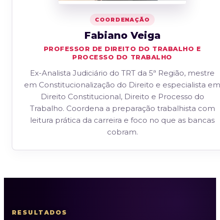
COORDENAÇÃO
Fabiano Veiga
PROFESSOR DE DIREITO DO TRABALHO E
PROCESSO DO TRABALHO
Ex-Analista Judiciário do TRT da 5ª Região, mestre
em Constitucionalização do Direito e especialista e
Direito Constitucional, Direito e Processo do
Trabalho. Coordena a preparação trabalhista com
leitura prática da carreira e foco no que as bancas
cobram.
RESULTADOS