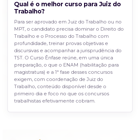
Qual é o melhor curso para Juiz do
Trabalho?
Para ser aprovado em Juiz do Trabalho ou no
MPT, o candidato precisa dominar o Direito do
Trabalho e o Processo do Trabalho com
profundidade, treinar provas objetivas e
discursivas e acompanhar a jurisprudência do
TST. O Curso Ênfase reúne, em uma única
preparação, o que o ENAM (habilitação para
magistratura) e a 1ª fase desses concursos
exigem, com coordenação de Juiz do
Trabalho, conteúdo disponível desde o
primeiro dia e foco no que os concursos
trabalhistas efetivamente cobram.