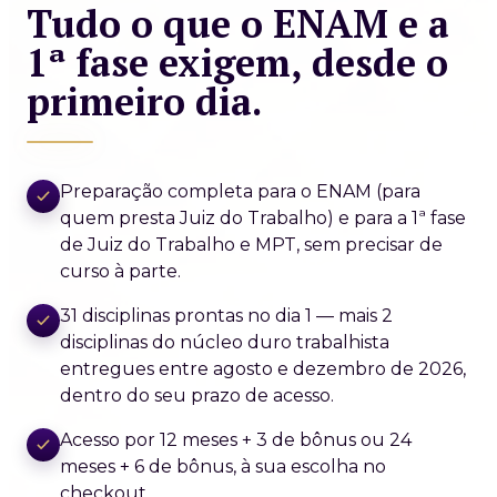
Tudo o que o ENAM e a
1ª fase exigem, desde o
primeiro dia.
Preparação completa para o ENAM (para
quem presta Juiz do Trabalho) e para a 1ª fase
de Juiz do Trabalho e MPT, sem precisar de
curso à parte.
31 disciplinas prontas no dia 1 — mais 2
disciplinas do núcleo duro trabalhista
entregues entre agosto e dezembro de 2026,
dentro do seu prazo de acesso.
Acesso por 12 meses + 3 de bônus ou 24
meses + 6 de bônus, à sua escolha no
checkout.