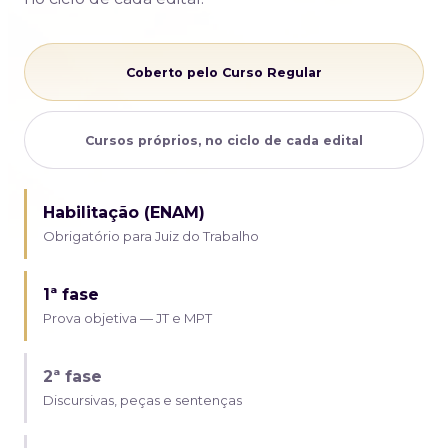
Coberto pelo Curso Regular
Cursos próprios, no ciclo de cada edital
Habilitação (ENAM)
Obrigatório para Juiz do Trabalho
1ª fase
Prova objetiva — JT e MPT
2ª fase
Discursivas, peças e sentenças