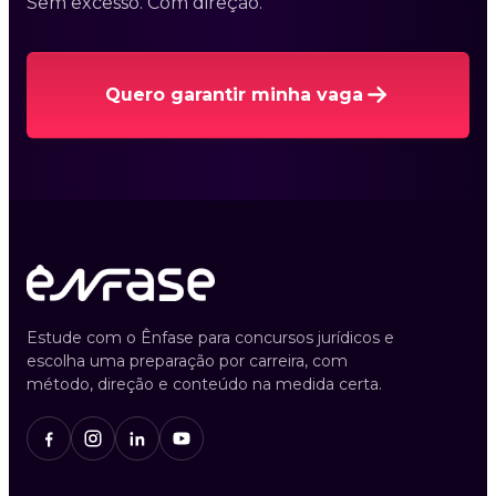
Sem excesso. Com direção.
Quero garantir minha vaga
Estude com o Ênfase para concursos jurídicos e
escolha uma preparação por carreira, com
método, direção e conteúdo na medida certa.