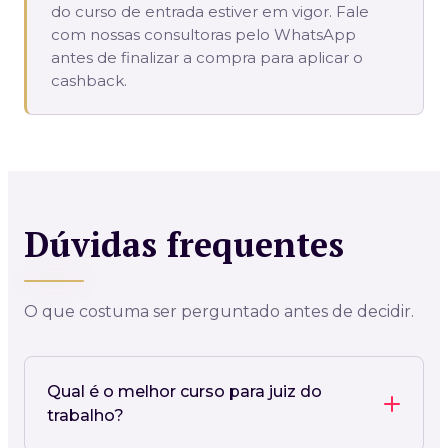
do curso de entrada estiver em vigor. Fale
com nossas consultoras pelo WhatsApp
antes de finalizar a compra para aplicar o
cashback.
Dúvidas frequentes
O que costuma ser perguntado antes de decidir.
Qual é o melhor curso para juiz do
trabalho?