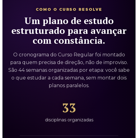
COMO O CURSO RESOLVE
Um plano de estudo
estruturado para avançar
com constância.
O cronograma do Curso Regular foi montado
para quem precisa de direção, não de improviso.
São 44 semanas organizadas por etapa: você sabe
o que estudar a cada semana, sem montar dois
planos paralelos.
33
disciplinas organizadas