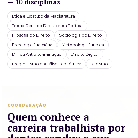
— 10 disciplinas
Ética e Estatuto da Magistratura
Teoria Geral do Direito e da Política
Filosofia do Direito
Sociologia do Direito
Psicologia Judiciária
Metodologia Jurídica
Dir. da Antidiscriminação
Direito Digital
Pragmatismo e Análise Econômica
Racismo
COORDENAÇÃO
Quem conhece a
carreira trabalhista por