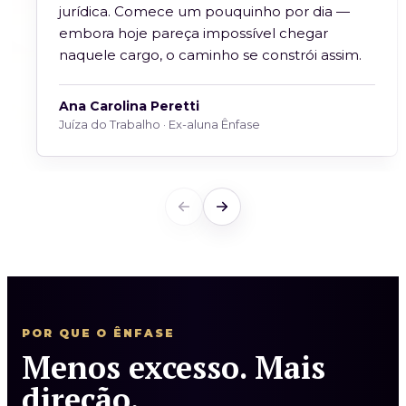
jurídica. Comece um pouquinho por dia —
embora hoje pareça impossível chegar
naquele cargo, o caminho se constrói assim.
Ana Carolina Peretti
Juíza do Trabalho · Ex-aluna Ênfase
POR QUE O ÊNFASE
Menos excesso. Mais
direção.