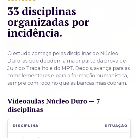
33 disciplinas
organizadas por
incidência.
O estudo começa pelas disciplinas do Núcleo
Duro, as que decidem a maior parte da prova de
Juiz do Trabalho e do MPT. Depois, avança para as
complementares e para a formação humanística,
sempre com foco no que as bancas mais cobram.
Videoaulas Núcleo Duro — 7
disciplinas
DISCIPLINA
SITUAÇÃO