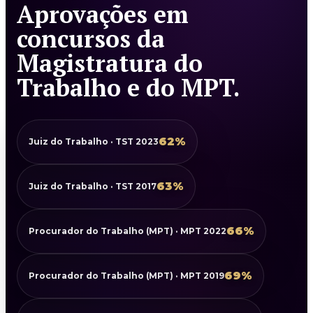
Aprovações em
concursos da
Magistratura do
Trabalho e do MPT.
62%
Juiz do Trabalho · TST 2023
63%
Juiz do Trabalho · TST 2017
66%
Procurador do Trabalho (MPT) · MPT 2022
69%
Procurador do Trabalho (MPT) · MPT 2019