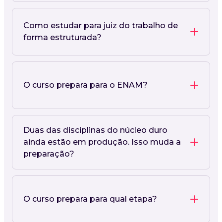
Como estudar para juiz do trabalho de
forma estruturada?
O curso prepara para o ENAM?
Duas das disciplinas do núcleo duro
ainda estão em produção. Isso muda a
preparação?
O curso prepara para qual etapa?