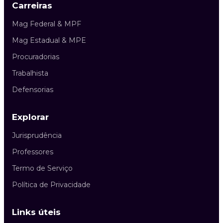
Carreiras
Mag Federal & MPF
Mag Estadual & MPE
Procuradorias
Trabalhista
Defensorias
Explorar
Jurisprudência
Professores
Termo de Serviço
Política de Privacidade
Links úteis