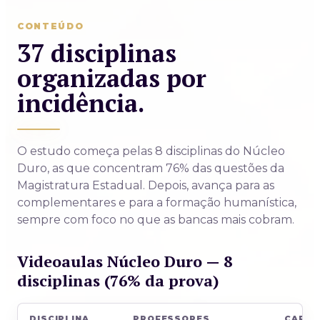
CONTEÚDO
37 disciplinas
organizadas por
incidência.
O estudo começa pelas 8 disciplinas do Núcleo
Duro, as que concentram 76% das questões da
Magistratura Estadual. Depois, avança para as
complementares e para a formação humanística,
sempre com foco no que as bancas mais cobram.
Videoaulas Núcleo Duro — 8
disciplinas (76% da prova)
DISCIPLINA
PROFESSORES
CARG