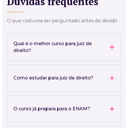
Dúvidas frequentes
O que costuma ser perguntado antes de decidir.
Qual é o melhor curso para juiz de
direito?
Como estudar para juiz de direito?
O curso já prepara para o ENAM?