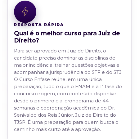
RESPOSTA RÁPIDA
Qual é o melhor curso para Juiz de
Direito?
Para ser aprovado em Juiz de Direito, o
candidato precisa dominar as disciplinas de
maior incidência, treinar questões objetivas e
acompanhar a jurisprudência do STF e do STJ.
O Curso Ênfase reúne, em uma única
preparação, tudo o que o ENAM e a 1ª fase do
concurso exigem, com conteúdo disponível
desde o primeiro dia, cronograma de 44
semanas e coordenação acadêmica do Dr.
Senivaldo dos Reis Júnior, Juiz de Direito do
TJSP. É uma preparação para quem busca o
caminho mais curto até a aprovação.