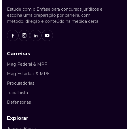
Estude com o Ênfase para concursos jurídicos e
escolha uma preparação por carreira, com
método, direção e conteúdo na medida certa.
Carreiras
Mag Federal & MPF
Mag Estadual & MPE
Procuradorias
Trabalhista
Defensorias
Explorar
Jurisprudência