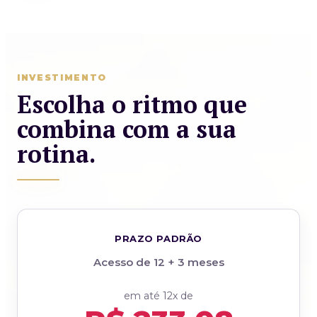
INVESTIMENTO
Escolha o ritmo que
combina com a sua
rotina.
PRAZO PADRÃO
Acesso de 12 + 3 meses
em até 12x de