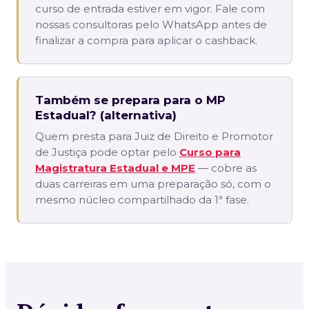
curso de entrada estiver em vigor. Fale com
nossas consultoras pelo WhatsApp antes de
finalizar a compra para aplicar o cashback.
Também se prepara para o MP
Estadual? (alternativa)
Quem presta para Juiz de Direito e Promotor
de Justiça pode optar pelo
Curso para
Magistratura Estadual e MPE
— cobre as
duas carreiras em uma preparação só, com o
mesmo núcleo compartilhado da 1ª fase.