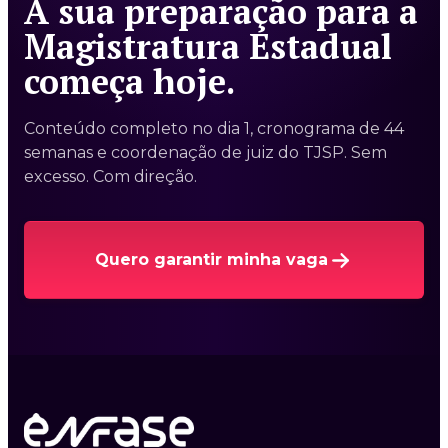
A sua preparação para a
Magistratura Estadual
começa hoje.
Conteúdo completo no dia 1, cronograma de 44
semanas e coordenação de juiz do TJSP. Sem
excesso. Com direção.
Quero garantir minha vaga