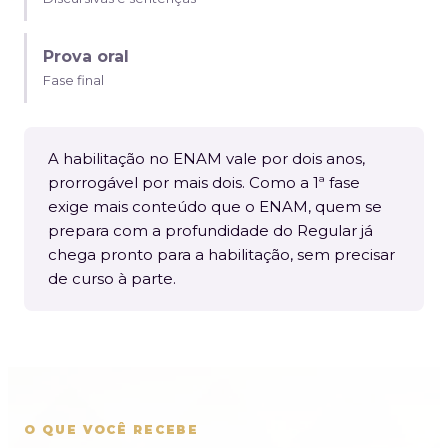
Prova oral
Fase final
A habilitação no ENAM vale por dois anos,
prorrogável por mais dois. Como a 1ª fase
exige mais conteúdo que o ENAM, quem se
prepara com a profundidade do Regular já
chega pronto para a habilitação, sem precisar
de curso à parte.
O QUE VOCÊ RECEBE