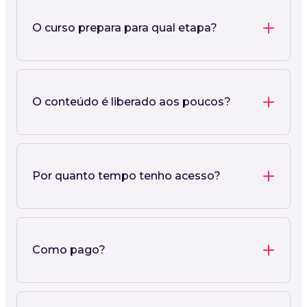
O curso prepara para qual etapa?
O conteúdo é liberado aos poucos?
Por quanto tempo tenho acesso?
Como pago?