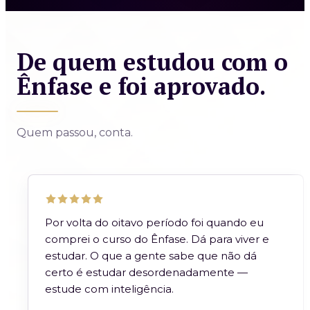
De quem estudou com o
Ênfase e foi aprovado.
Quem passou, conta.
Por volta do oitavo período foi quando eu
comprei o curso do Ênfase. Dá para viver e
estudar. O que a gente sabe que não dá
certo é estudar desordenadamente —
estude com inteligência.