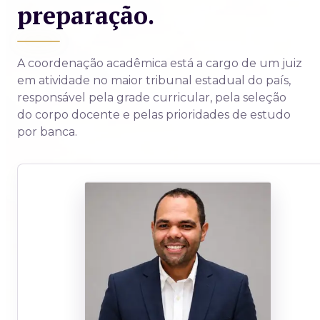
preparação.
A coordenação acadêmica está a cargo de um juiz
em atividade no maior tribunal estadual do país,
responsável pela grade curricular, pela seleção
do corpo docente e pelas prioridades de estudo
por banca.