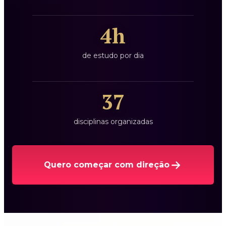
4h
de estudo por dia
37
disciplinas organizadas
Quero começar com direção