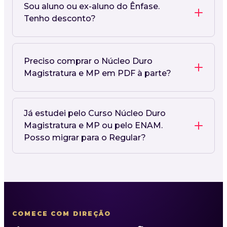
Sou aluno ou ex-aluno do Ênfase.
Tenho desconto?
Preciso comprar o Núcleo Duro
Magistratura e MP em PDF à parte?
Já estudei pelo Curso Núcleo Duro
Magistratura e MP ou pelo ENAM.
Posso migrar para o Regular?
COMECE COM DIREÇÃO