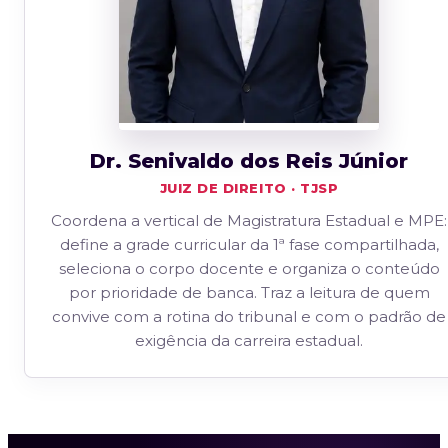
Dr. Senivaldo dos Reis Júnior
JUIZ DE DIREITO · TJSP
Coordena a vertical de Magistratura Estadual e MPE:
define a grade curricular da 1ª fase compartilhada,
seleciona o corpo docente e organiza o conteúdo
por prioridade de banca. Traz a leitura de quem
convive com a rotina do tribunal e com o padrão de
exigência da carreira estadual.