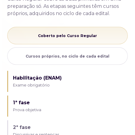
preparação só. As etapas seguintes têm cursos
próprios, adquiridos no ciclo de cada edital.
Coberto pelo Curso Regular
Cursos próprios, no ciclo de cada edital
Habilitação (ENAM)
Exame obrigatório
1ª fase
Prova objetiva
2ª fase
Discursivas e sentenças