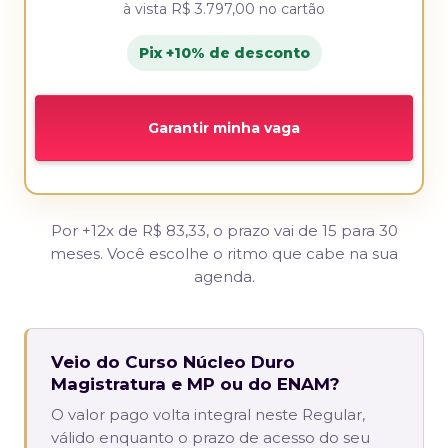
à vista
R$ 3.797,00
no cartão
Pix +10% de desconto
Garantir minha vaga
Por +12x de R$ 83,33, o prazo vai de 15 para 30
meses. Você escolhe o ritmo que cabe na sua
agenda.
Veio do Curso Núcleo Duro
Magistratura e MP ou do ENAM?
O valor pago volta integral neste Regular,
válido enquanto o prazo de acesso do seu