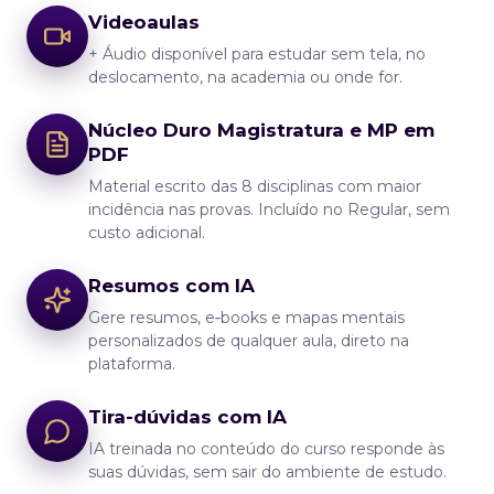
Videoaulas
+ Áudio disponível para estudar sem tela, no
deslocamento, na academia ou onde for.
Núcleo Duro Magistratura e MP em
PDF
Material escrito das 8 disciplinas com maior
incidência nas provas. Incluído no Regular, sem
custo adicional.
Resumos com IA
Gere resumos, e‑books e mapas mentais
personalizados de qualquer aula, direto na
plataforma.
Tira-dúvidas com IA
IA treinada no conteúdo do curso responde às
suas dúvidas, sem sair do ambiente de estudo.