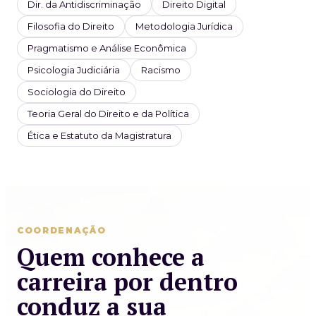
Dir. da Antidiscriminação
Direito Digital
Filosofia do Direito
Metodologia Jurídica
Pragmatismo e Análise Econômica
Psicologia Judiciária
Racismo
Sociologia do Direito
Teoria Geral do Direito e da Política
Ética e Estatuto da Magistratura
COORDENAÇÃO
Quem conhece a
carreira por dentro
conduz a sua