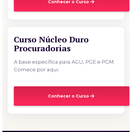
Conhecer o Curso
Curso Núcleo Duro
Procuradorias
A base específica para AGU, PGE e PGM.
Comece por aqui.
Conhecer o Curso