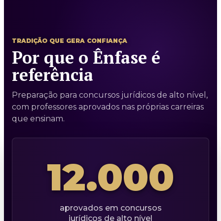
TRADIÇÃO QUE GERA CONFIANÇA
Por que o Ênfase é
referência
Preparação para concursos jurídicos de alto nível,
com professores aprovados nas próprias carreiras
que ensinam.
12.000
aprovados em concursos
jurídicos de alto nível