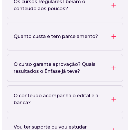
Os cursos Regulares liberam o
conteúdo aos poucos?
Quanto custa e tem parcelamento?
O curso garante aprovação? Quais
resultados o Ênfase já teve?
O conteúdo acompanha o edital e a
banca?
Vou ter suporte ou vou estudar