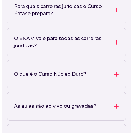
Para quais carreiras jurídicas o Curso
Ênfase prepara?
O ENAM vale para todas as carreiras
jurídicas?
O que é o Curso Núcleo Duro?
As aulas são ao vivo ou gravadas?