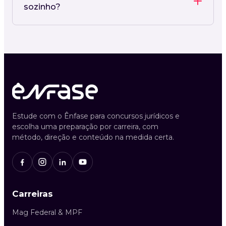
sozinho?
Estude com o Ênfase para concursos jurídicos e
escolha uma preparação por carreira, com
método, direção e conteúdo na medida certa.
Carreiras
Mag Federal & MPF