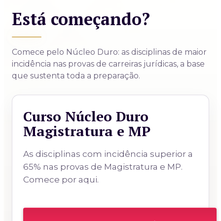
Está começando?
Comece pelo Núcleo Duro: as disciplinas de maior
incidência nas provas de carreiras jurídicas,
a base
que sustenta toda a preparação.
Curso Núcleo Duro
Magistratura e MP
As disciplinas com incidência superior a
65% nas provas de Magistratura e MP.
Comece por aqui.