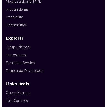
Mag Estadual & MPE
Procuradorias
Trabalhista
Defensorias
Explorar
Jurisprudência
Professores
Termo de Serviço
Política de Privacidade
Links úteis
Quem Somos
Fale Conosco