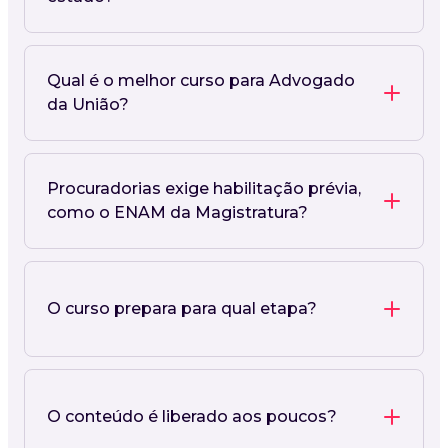
Qual é o melhor curso para Advogado
da União?
Procuradorias exige habilitação prévia,
como o ENAM da Magistratura?
O curso prepara para qual etapa?
O conteúdo é liberado aos poucos?