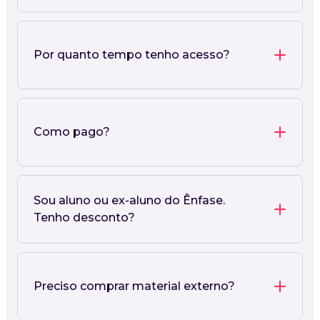
Por quanto tempo tenho acesso?
Como pago?
Sou aluno ou ex-aluno do Ênfase.
Tenho desconto?
Preciso comprar material externo?