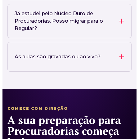
Já estudei pelo Núcleo Duro de
Procuradorias. Posso migrar para o
Regular?
As aulas são gravadas ou ao vivo?
COMECE COM DIREÇÃO
A sua preparação para
Procuradorias começa