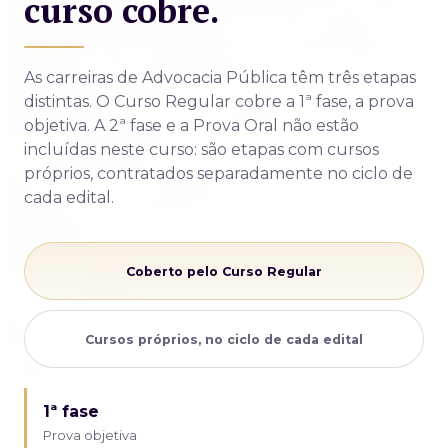
curso cobre.
As carreiras de Advocacia Pública têm três etapas
distintas. O Curso Regular cobre a 1ª fase, a prova
objetiva. A 2ª fase e a Prova Oral não estão
incluídas neste curso: são etapas com cursos
próprios, contratados separadamente no ciclo de
cada edital.
Coberto pelo Curso Regular
Cursos próprios, no ciclo de cada edital
1ª fase
Prova objetiva