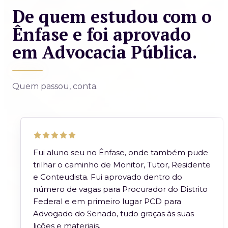
De quem estudou com o
Ênfase e foi aprovado
em Advocacia Pública.
Quem passou, conta.
Fui aluno seu no Ênfase, onde também pude
trilhar o caminho de Monitor, Tutor, Residente
e Conteudista. Fui aprovado dentro do
número de vagas para Procurador do Distrito
Federal e em primeiro lugar PCD para
Advogado do Senado, tudo graças às suas
lições e materiais.