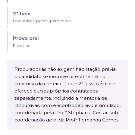
2ª fase
Discursivas, peças, pareceres
Prova oral
Fase final
Procuradorias não exigem habilitação prévia:
o candidato se inscreve diretamente no
concurso da carreira. Para a 2ª fase, o Ênfase
oferece cursos próprios contratados
separadamente, incluindo a Mentoria de
Discursivas, com encontros ao vivo e simulado,
coordenada pela Profª Stéphanie Cestari sob
coordenação geral da Profª Fernanda Gomes.