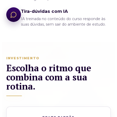
Tira-dúvidas com IA
IA treinada no conteúdo do curso responde às
suas dúvidas, sem sair do ambiente de estudo.
INVESTIMENTO
Escolha o ritmo que
combina com a sua
rotina.