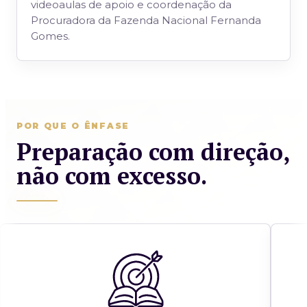
videoaulas de apoio e coordenação da
Procuradora da Fazenda Nacional Fernanda
Gomes.
POR QUE O ÊNFASE
Preparação com direção,
não com excesso.