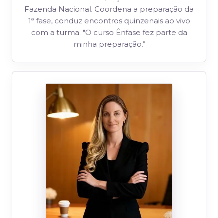
Fazenda Nacional. Coordena a preparação da
1ª fase, conduz encontros quinzenais ao vivo
com a turma. "O curso Ênfase fez parte da
minha preparação."