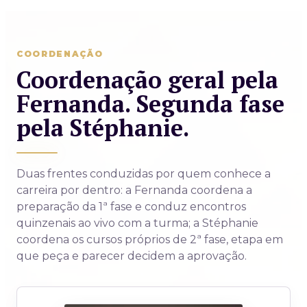
COORDENAÇÃO
Coordenação geral pela
Fernanda. Segunda fase
pela Stéphanie.
Duas frentes conduzidas por quem conhece a
carreira por dentro: a Fernanda coordena a
preparação da 1ª fase e conduz encontros
quinzenais ao vivo com a turma; a Stéphanie
coordena os cursos próprios de 2ª fase, etapa em
que peça e parecer decidem a aprovação.