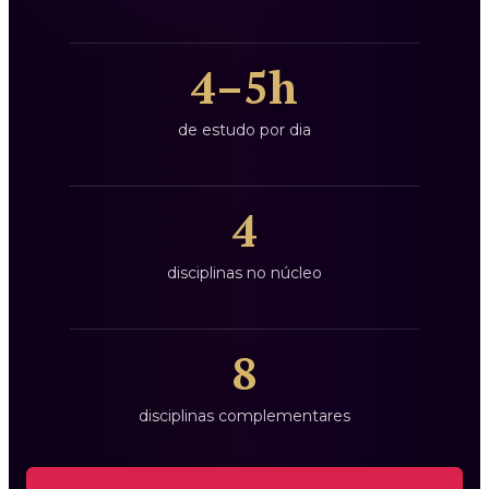
4–5h
de estudo por dia
4
disciplinas no núcleo
8
disciplinas complementares