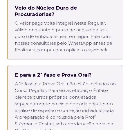
Veio do Núcleo Duro de
Procuradorias?
O valor pago volta integral neste Regular,
válido enquanto o prazo de acesso do seu
curso de entrada estiver em vigor. Fale com
nossas consultoras pelo WhatsApp antes de
finalizar a compra para aplicar o cashback.
E para a 2ª fase e Prova Oral?
A 2ª fase e a Prova Oral não estão incluídas no
Curso Regular. Para essas etapas, o Ênfase
oferece cursos próprios, contratados
separadamente no ciclo de cada edital, com
análise de espelho e correção individualizada.
A preparação é conduzida pela Profª
Stéphanie Cestari, sob coordenação geral da