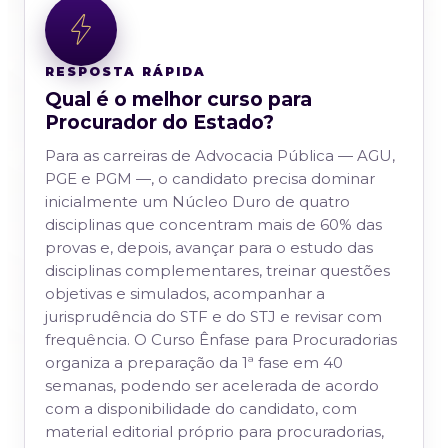
RESPOSTA RÁPIDA
Qual é o melhor curso para
Procurador do Estado?
Para as carreiras de Advocacia Pública — AGU,
PGE e PGM —, o candidato precisa dominar
inicialmente um Núcleo Duro de quatro
disciplinas que concentram mais de 60% das
provas e, depois, avançar para o estudo das
disciplinas complementares, treinar questões
objetivas e simulados, acompanhar a
jurisprudência do STF e do STJ e revisar com
frequência. O Curso Ênfase para Procuradorias
organiza a preparação da 1ª fase em 40
semanas, podendo ser acelerada de acordo
com a disponibilidade do candidato, com
material editorial próprio para procuradorias,