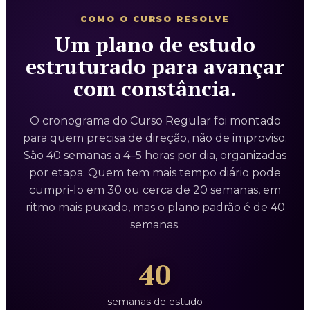
COMO O CURSO RESOLVE
Um plano de estudo
estruturado para avançar
com constância.
O cronograma do Curso Regular foi montado
para quem precisa de direção, não de improviso.
São 40 semanas a 4–5 horas por dia, organizadas
por etapa. Quem tem mais tempo diário pode
cumpri-lo em 30 ou cerca de 20 semanas, em
ritmo mais puxado, mas o plano padrão é de 40
semanas.
40
semanas de estudo