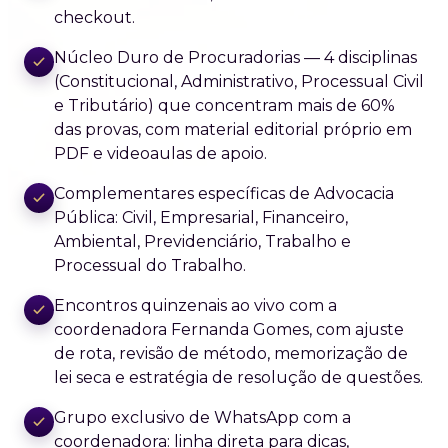
checkout.
Núcleo Duro de Procuradorias — 4 disciplinas
(Constitucional, Administrativo, Processual Civil
e Tributário) que concentram mais de 60%
das provas, com material editorial próprio em
PDF e videoaulas de apoio.
Complementares específicas de Advocacia
Pública: Civil, Empresarial, Financeiro,
Ambiental, Previdenciário, Trabalho e
Processual do Trabalho.
Encontros quinzenais ao vivo com a
coordenadora Fernanda Gomes, com ajuste
de rota, revisão de método, memorização de
lei seca e estratégia de resolução de questões.
Grupo exclusivo de WhatsApp com a
coordenadora: linha direta para dicas,