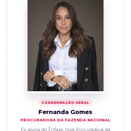
COORDENAÇÃO GERAL
Fernanda Gomes
PROCURADORA DA FAZENDA NACIONAL
Ex-aluna do Ênfase, hoje Procuradora da