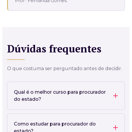
Profª Fernanda Gomes.
Dúvidas frequentes
O que costuma ser perguntado antes de decidir.
Qual é o melhor curso para procurador
do estado?
Como estudar para procurador do
estado?