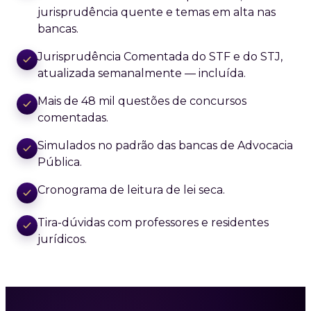
jurisprudência quente e temas em alta nas
bancas.
Jurisprudência Comentada do STF e do STJ,
atualizada semanalmente — incluída.
Mais de 48 mil questões de concursos
comentadas.
Simulados no padrão das bancas de Advocacia
Pública.
Cronograma de leitura de lei seca.
Tira-dúvidas com professores e residentes
jurídicos.