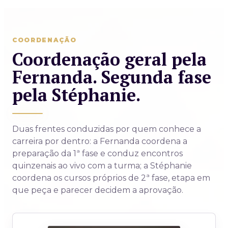
COORDENAÇÃO
Coordenação geral pela
Fernanda. Segunda fase
pela Stéphanie.
Duas frentes conduzidas por quem conhece a
carreira por dentro: a Fernanda coordena a
preparação da 1ª fase e conduz encontros
quinzenais ao vivo com a turma; a Stéphanie
coordena os cursos próprios de 2ª fase, etapa em
que peça e parecer decidem a aprovação.