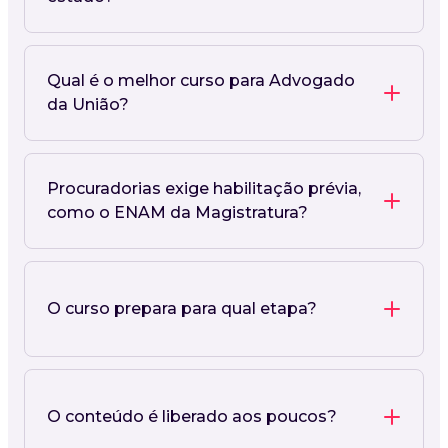
Qual é o melhor curso para Advogado
da União?
Procuradorias exige habilitação prévia,
como o ENAM da Magistratura?
O curso prepara para qual etapa?
O conteúdo é liberado aos poucos?