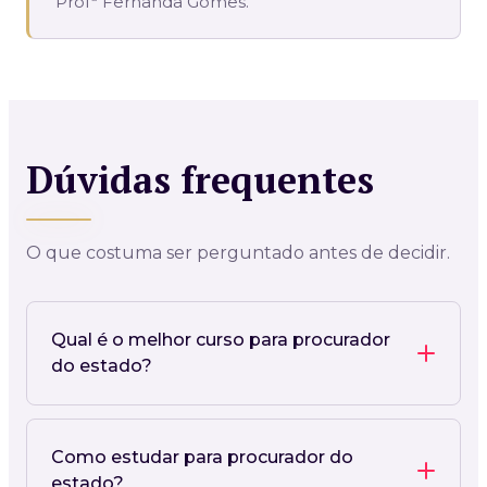
Profª Fernanda Gomes.
Dúvidas frequentes
O que costuma ser perguntado antes de decidir.
Qual é o melhor curso para procurador
do estado?
Como estudar para procurador do
estado?