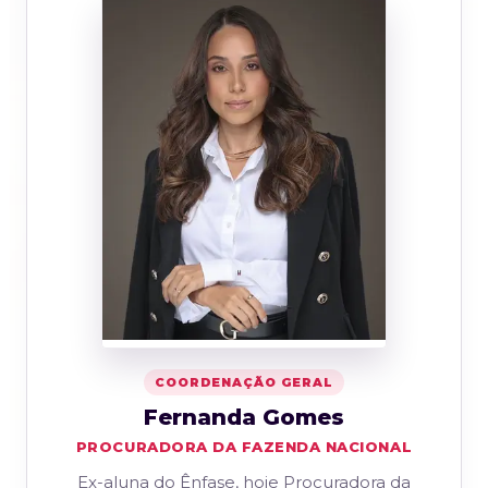
COORDENAÇÃO GERAL
Fernanda Gomes
PROCURADORA DA FAZENDA NACIONAL
Ex-aluna do Ênfase, hoje Procuradora da