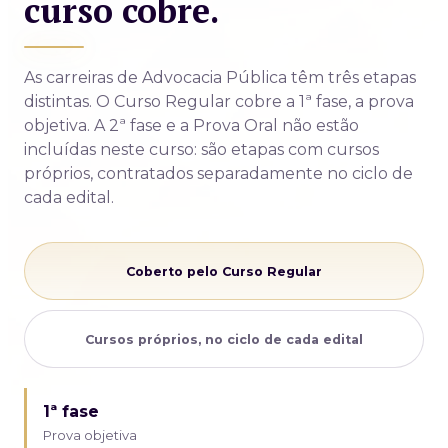
curso cobre.
As carreiras de Advocacia Pública têm três etapas
distintas. O Curso Regular cobre a 1ª fase, a prova
objetiva. A 2ª fase e a Prova Oral não estão
incluídas neste curso: são etapas com cursos
próprios, contratados separadamente no ciclo de
cada edital.
Coberto pelo Curso Regular
Cursos próprios, no ciclo de cada edital
1ª fase
Prova objetiva