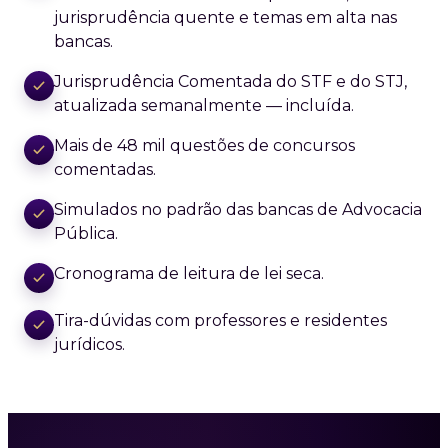
jurisprudência quente e temas em alta nas
bancas.
Jurisprudência Comentada do STF e do STJ,
atualizada semanalmente — incluída.
Mais de 48 mil questões de concursos
comentadas.
Simulados no padrão das bancas de Advocacia
Pública.
Cronograma de leitura de lei seca.
Tira-dúvidas com professores e residentes
jurídicos.