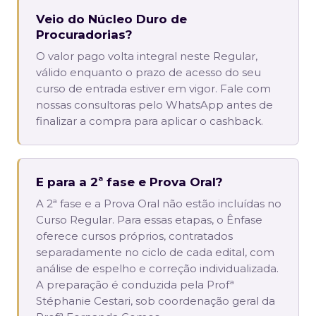
Veio do Núcleo Duro de
Procuradorias?
O valor pago volta integral neste Regular,
válido enquanto o prazo de acesso do seu
curso de entrada estiver em vigor. Fale com
nossas consultoras pelo WhatsApp antes de
finalizar a compra para aplicar o cashback.
E para a 2ª fase e Prova Oral?
A 2ª fase e a Prova Oral não estão incluídas no
Curso Regular. Para essas etapas, o Ênfase
oferece cursos próprios, contratados
separadamente no ciclo de cada edital, com
análise de espelho e correção individualizada.
A preparação é conduzida pela Profª
Stéphanie Cestari, sob coordenação geral da