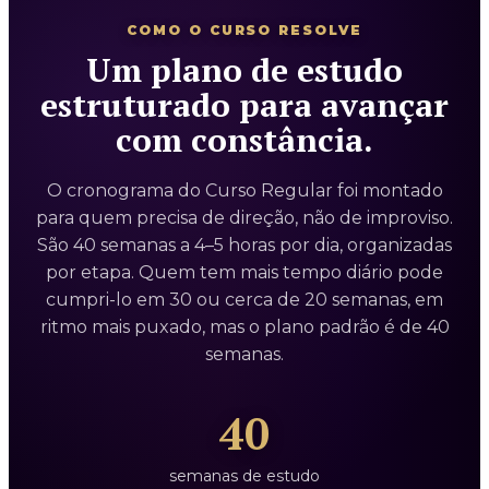
COMO O CURSO RESOLVE
Um plano de estudo
estruturado para avançar
com constância.
O cronograma do Curso Regular foi montado
para quem precisa de direção, não de improviso.
São 40 semanas a 4–5 horas por dia, organizadas
por etapa. Quem tem mais tempo diário pode
cumpri-lo em 30 ou cerca de 20 semanas, em
ritmo mais puxado, mas o plano padrão é de 40
semanas.
40
semanas de estudo