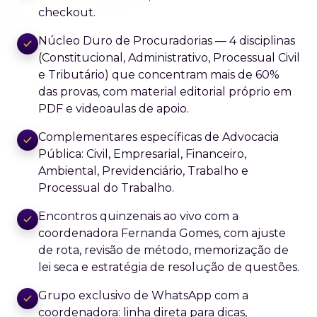
checkout.
Núcleo Duro de Procuradorias — 4 disciplinas
(Constitucional, Administrativo, Processual Civil
e Tributário) que concentram mais de 60%
das provas, com material editorial próprio em
PDF e videoaulas de apoio.
Complementares específicas de Advocacia
Pública: Civil, Empresarial, Financeiro,
Ambiental, Previdenciário, Trabalho e
Processual do Trabalho.
Encontros quinzenais ao vivo com a
coordenadora Fernanda Gomes, com ajuste
de rota, revisão de método, memorização de
lei seca e estratégia de resolução de questões.
Grupo exclusivo de WhatsApp com a
coordenadora: linha direta para dicas,