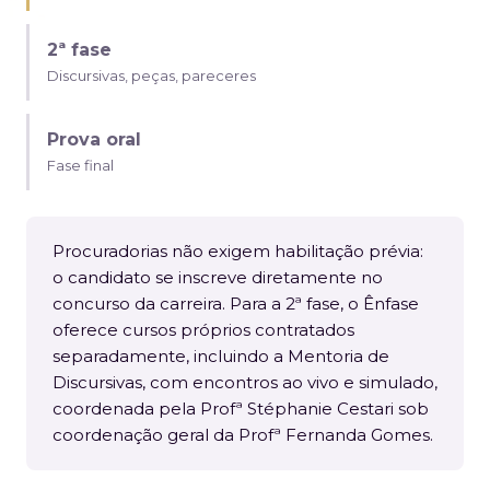
2ª fase
Discursivas, peças, pareceres
Prova oral
Fase final
Procuradorias não exigem habilitação prévia:
o candidato se inscreve diretamente no
concurso da carreira. Para a 2ª fase, o Ênfase
oferece cursos próprios contratados
separadamente, incluindo a Mentoria de
Discursivas, com encontros ao vivo e simulado,
coordenada pela Profª Stéphanie Cestari sob
coordenação geral da Profª Fernanda Gomes.