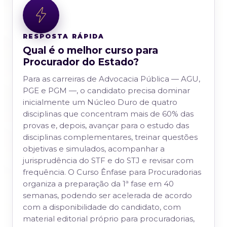
RESPOSTA RÁPIDA
Qual é o melhor curso para
Procurador do Estado?
Para as carreiras de Advocacia Pública — AGU,
PGE e PGM —, o candidato precisa dominar
inicialmente um Núcleo Duro de quatro
disciplinas que concentram mais de 60% das
provas e, depois, avançar para o estudo das
disciplinas complementares, treinar questões
objetivas e simulados, acompanhar a
jurisprudência do STF e do STJ e revisar com
frequência. O Curso Ênfase para Procuradorias
organiza a preparação da 1ª fase em 40
semanas, podendo ser acelerada de acordo
com a disponibilidade do candidato, com
material editorial próprio para procuradorias,