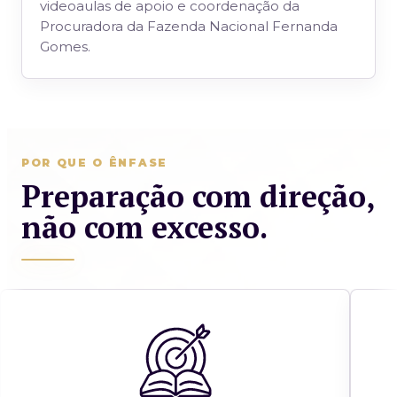
videoaulas de apoio e coordenação da
Procuradora da Fazenda Nacional Fernanda
Gomes.
POR QUE O ÊNFASE
Preparação com direção,
não com excesso.