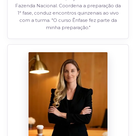
Fazenda Nacional. Coordena a preparação da
1ª fase, conduz encontros quinzenais ao vivo
com a turma. "O curso Ênfase fez parte da
minha preparação."