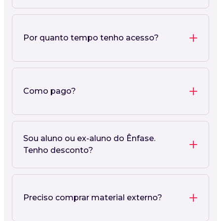
Por quanto tempo tenho acesso?
Como pago?
Sou aluno ou ex-aluno do Ênfase.
Tenho desconto?
Preciso comprar material externo?