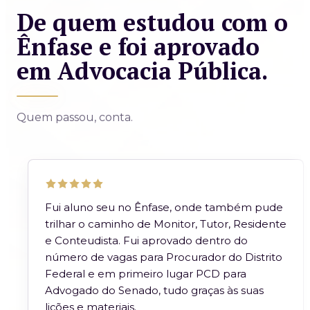
De quem estudou com o
Ênfase e foi aprovado
em Advocacia Pública.
Quem passou, conta.
Fui aluno seu no Ênfase, onde também pude
trilhar o caminho de Monitor, Tutor, Residente
e Conteudista. Fui aprovado dentro do
número de vagas para Procurador do Distrito
Federal e em primeiro lugar PCD para
Advogado do Senado, tudo graças às suas
lições e materiais.