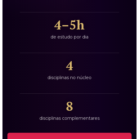
4–5h
de estudo por dia
4
disciplinas no núcleo
8
disciplinas complementares