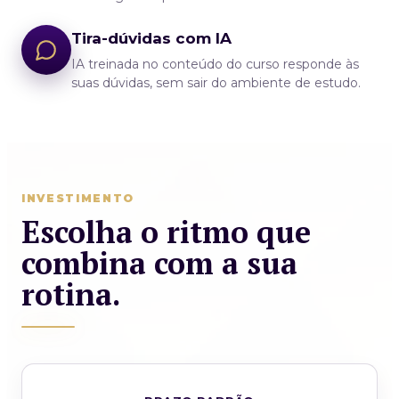
Tira-dúvidas com IA
IA treinada no conteúdo do curso responde às
suas dúvidas, sem sair do ambiente de estudo.
INVESTIMENTO
Escolha o ritmo que
combina com a sua
rotina.