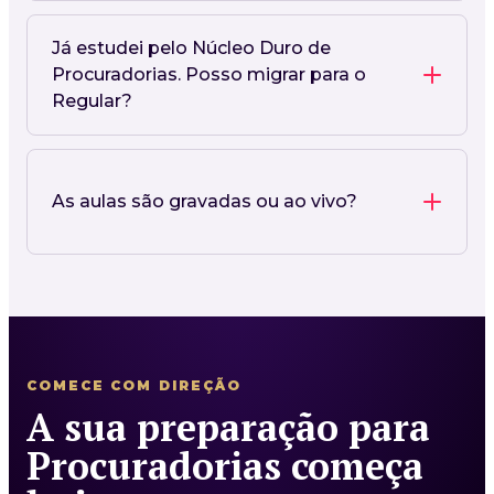
Já estudei pelo Núcleo Duro de
Procuradorias. Posso migrar para o
Regular?
As aulas são gravadas ou ao vivo?
COMECE COM DIREÇÃO
A sua preparação para
Procuradorias começa