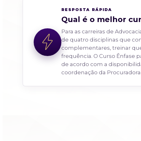
RESPOSTA RÁPIDA
Qual é o melhor cu
Para as carreiras de Advoca
de quatro disciplinas que co
complementares, treinar que
frequência. O Curso Ênfase p
de acordo com a disponibilid
coordenação da Procuradora