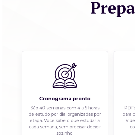
Prepa
Cronograma pronto
São 40 semanas com 4 a 5 horas
PDFs 
de estudo por dia, organizadas por
para 
etapa. Você sabe o que estudar a
Vid
cada semana, sem precisar decidir
co
sozinho.