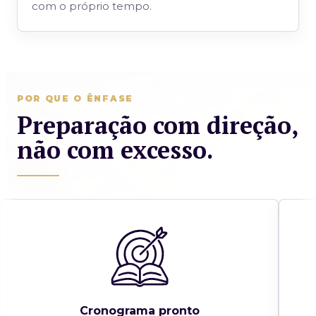
com o próprio tempo.
POR QUE O ÊNFASE
Preparação com direção,
não com excesso.
Cronograma pronto