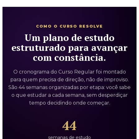
COMO O CURSO RESOLVE
Um plano de estudo
estruturado para avançar
com constância.
O cronograma do Curso Regular foi montado
para quem precisa de direção, não de improviso.
São 44 semanas organizadas por etapa: você sabe
o que estudar a cada semana, sem desperdiçar
tempo decidindo onde começar.
44
semanas de estudo