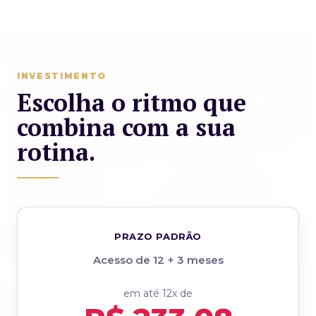
INVESTIMENTO
Escolha o ritmo que
combina com a sua
rotina.
PRAZO PADRÃO
Acesso de 12 + 3 meses
em até 12x de