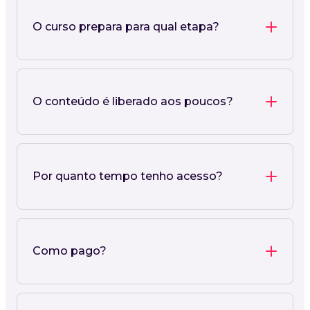
O curso prepara para qual etapa?
O conteúdo é liberado aos poucos?
Por quanto tempo tenho acesso?
Como pago?