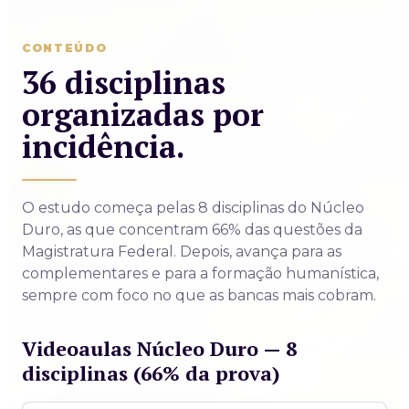
CONTEÚDO
36 disciplinas
organizadas por
incidência.
O estudo começa pelas 8 disciplinas do Núcleo
Duro, as que concentram 66% das questões da
Magistratura Federal. Depois, avança para as
complementares e para a formação humanística,
sempre com foco no que as bancas mais cobram.
Videoaulas Núcleo Duro — 8
disciplinas (66% da prova)