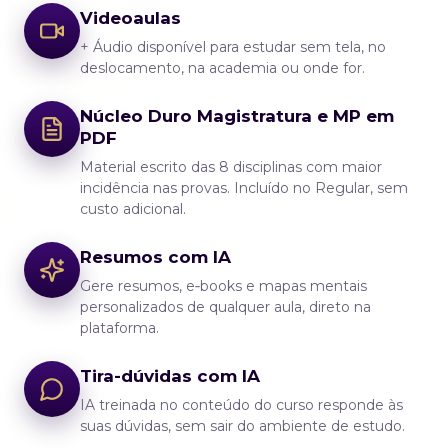
Videoaulas
+ Áudio disponível para estudar sem tela, no
deslocamento, na academia ou onde for.
Núcleo Duro Magistratura e MP em
PDF
Material escrito das 8 disciplinas com maior
incidência nas provas. Incluído no Regular, sem
custo adicional.
Resumos com IA
Gere resumos, e‑books e mapas mentais
personalizados de qualquer aula, direto na
plataforma.
Tira-dúvidas com IA
IA treinada no conteúdo do curso responde às
suas dúvidas, sem sair do ambiente de estudo.