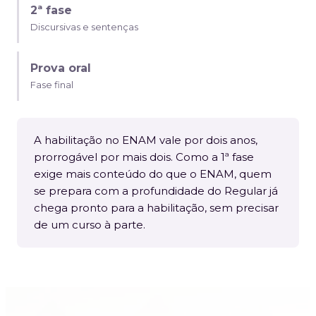
2ª fase
Discursivas e sentenças
Prova oral
Fase final
A habilitação no ENAM vale por dois anos,
prorrogável por mais dois. Como a 1ª fase
exige mais conteúdo do que o ENAM, quem
se prepara com a profundidade do Regular já
chega pronto para a habilitação, sem precisar
de um curso à parte.