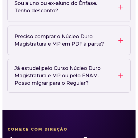
Sou aluno ou ex-aluno do Ênfase.
Tenho desconto?
Preciso comprar o Núcleo Duro
Magistratura e MP em PDF à parte?
Já estudei pelo Curso Núcleo Duro
Magistratura e MP ou pelo ENAM.
Posso migrar para o Regular?
COMECE COM DIREÇÃO