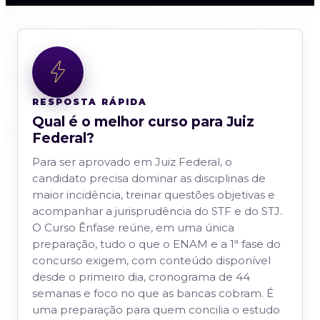
RESPOSTA RÁPIDA
Qual é o melhor curso para Juiz
Federal?
Para ser aprovado em Juiz Federal, o
candidato precisa dominar as disciplinas de
maior incidência, treinar questões objetivas e
acompanhar a jurisprudência do STF e do STJ.
O Curso Ênfase reúne, em uma única
preparação, tudo o que o ENAM e a 1ª fase do
concurso exigem, com conteúdo disponível
desde o primeiro dia, cronograma de 44
semanas e foco no que as bancas cobram. É
uma preparação para quem concilia o estudo