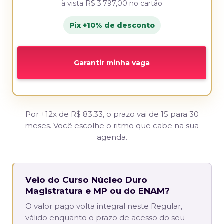
à vista
R$ 3.797,00
no cartão
Pix +10% de desconto
Garantir minha vaga
Por +12x de R$ 83,33, o prazo vai de 15 para 30
meses. Você escolhe o ritmo que cabe na sua
agenda.
Veio do Curso Núcleo Duro
Magistratura e MP ou do ENAM?
O valor pago volta integral neste Regular,
válido enquanto o prazo de acesso do seu