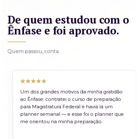
De quem estudou com o
Ênfase e foi aprovado.
Quem passou, conta.
Um dos grandes motivos da minha gratidão
ao Ênfase: contratei o curso de preparação
para Magistratura Federal e havia lá um
planner semanal — e esse foi o planner que
me orientou na minha preparação.