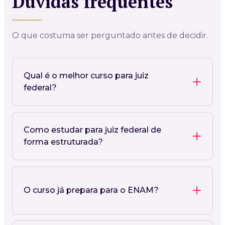
Dúvidas frequentes
O que costuma ser perguntado antes de decidir.
Qual é o melhor curso para juiz
federal?
Como estudar para juiz federal de
forma estruturada?
O curso já prepara para o ENAM?