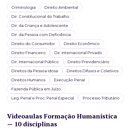
Criminologia
Direito Ambiental
Dir. Constitucional do Trabalho
Dir. da Criança e Adolescente
Dir. da Pessoa com Deficiência
Direito do Consumidor
Direito Econômico
Direito Financeiro
Dir. Internacional Privado
Dir. Internacional Público
Direito Previdenciário
Direitos da Pessoa Idosa
Direitos Difusos e Coletivos
Direitos Humanos
Execução Penal
Fazenda Pública em Juízo
Leg. Penal e Proc. Penal Especial
Processo Tributário
Videoaulas Formação Humanística
— 10 disciplinas