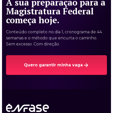
A sua preparação para a
Magistratura Federal
começa hoje.
Conteúdo completo no dia 1, cronograma de 44
semanas e o método que encurta o caminho.
Sem excesso. Com direção.
Quero garantir minha vaga