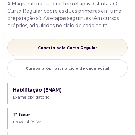
A Magistratura Federal tem etapas distintas. O
Curso Regular cobre as duas primeiras em uma
preparação só. As etapas seguintes têm cursos
próprios, adquiridos no ciclo de cada edital.
Coberto pelo Curso Regular
Cursos próprios, no ciclo de cada edital
Habilitação (ENAM)
Exame obrigatório
1ª fase
Prova objetiva