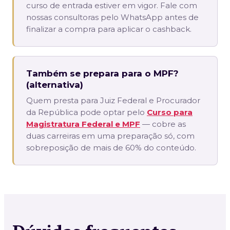
curso de entrada estiver em vigor. Fale com
nossas consultoras pelo WhatsApp antes de
finalizar a compra para aplicar o cashback.
Também se prepara para o MPF?
(alternativa)
Quem presta para Juiz Federal e Procurador
da República pode optar pelo
Curso para
Magistratura Federal e MPF
— cobre as
duas carreiras em uma preparação só, com
sobreposição de mais de 60% do conteúdo.