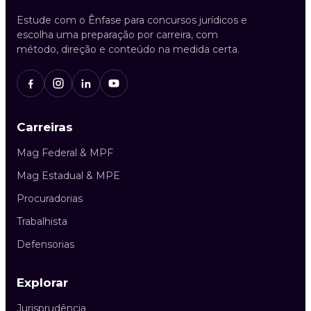
Estude com o Ênfase para concursos jurídicos e
escolha uma preparação por carreira, com
método, direção e conteúdo na medida certa.
Carreiras
Mag Federal & MPF
Mag Estadual & MPE
Procuradorias
Trabalhista
Defensorias
Explorar
Jurisprudência