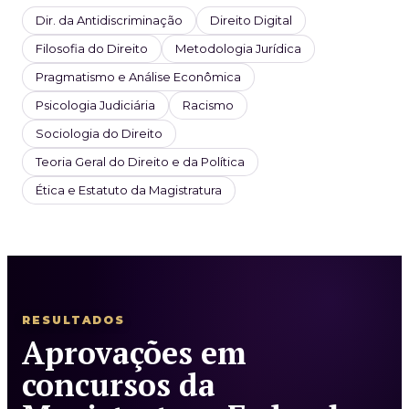
Dir. da Antidiscriminação
Direito Digital
Filosofia do Direito
Metodologia Jurídica
Pragmatismo e Análise Econômica
Psicologia Judiciária
Racismo
Sociologia do Direito
Teoria Geral do Direito e da Política
Ética e Estatuto da Magistratura
RESULTADOS
Aprovações em
concursos da