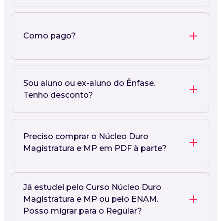
Como pago?
Sou aluno ou ex-aluno do Ênfase.
Tenho desconto?
Preciso comprar o Núcleo Duro
Magistratura e MP em PDF à parte?
Já estudei pelo Curso Núcleo Duro
Magistratura e MP ou pelo ENAM.
Posso migrar para o Regular?