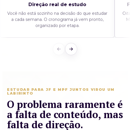
Direção real de estudo
F
Você não está sozinho na decisão do que estudar
Oit
a cada semana. O cronograma já vem pronto,
M
organizado por etapa.
ESTUDAR PARA JF E MPF JUNTOS VIROU UM
LABIRINTO
O problema raramente é
a falta de conteúdo, mas
falta de direção.