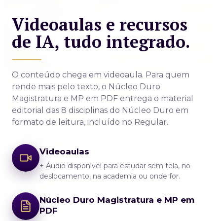
Videoaulas e recursos
de IA, tudo integrado.
O conteúdo chega em videoaula. Para quem
rende mais pelo texto, o Núcleo Duro
Magistratura e MP em PDF entrega o material
editorial das 8 disciplinas do Núcleo Duro em
formato de leitura, incluído no Regular.
Videoaulas
+ Áudio disponível para estudar sem tela, no
deslocamento, na academia ou onde for.
Núcleo Duro Magistratura e MP em
PDF