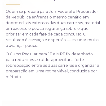
Quem se prepara para Juiz Federal e Procurador
da República enfrenta o mesmo cenário em
dobro: editais extensos das duas carreiras, material
em excesso e pouca segurança sobre o que
priorizar em cada fase de cada concurso. O
resultado é cansaço e dispersão — estudar muito
e avançar pouco.
O Curso Regular para JF e MPF foi desenhado
para reduzir esse ruído, aproveitar a forte
sobreposição entre as duas carreiras e organizar a
preparação em uma rotina viável, conduzida por
método.