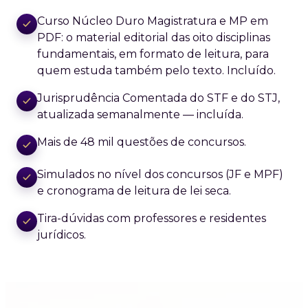
Curso Núcleo Duro Magistratura e MP em
PDF: o material editorial das oito disciplinas
fundamentais, em formato de leitura, para
quem estuda também pelo texto. Incluído.
Jurisprudência Comentada do STF e do STJ,
atualizada semanalmente — incluída.
Mais de 48 mil questões de concursos.
Simulados no nível dos concursos (JF e MPF)
e cronograma de leitura de lei seca.
Tira-dúvidas com professores e residentes
jurídicos.