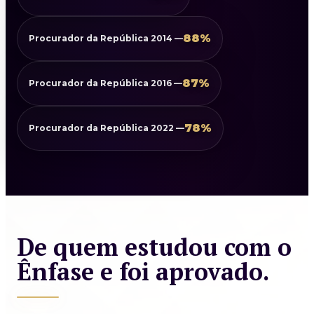
88%
Procurador da República 2014 —
87%
Procurador da República 2016 —
78%
Procurador da República 2022 —
De quem estudou com o
Ênfase e foi aprovado.