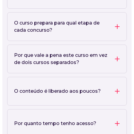
O curso prepara para qual etapa de
cada concurso?
Por que vale a pena este curso em vez
de dois cursos separados?
O conteúdo é liberado aos poucos?
Por quanto tempo tenho acesso?