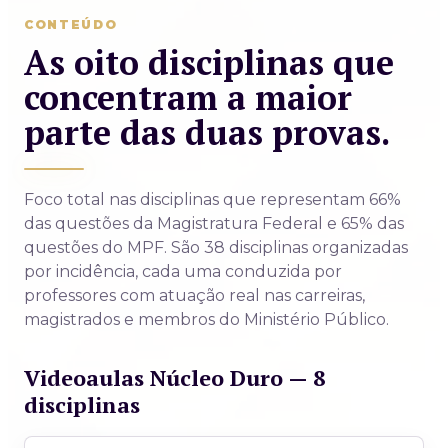
CONTEÚDO
As oito disciplinas que
concentram a maior
parte das duas provas.
Foco total nas disciplinas que representam 66%
das questões da Magistratura Federal e 65% das
questões do MPF. São 38 disciplinas organizadas
por incidência, cada uma conduzida por
professores com atuação real nas carreiras,
magistrados e membros do Ministério Público.
Videoaulas Núcleo Duro — 8
disciplinas