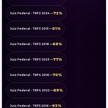
72%
Juiz Federal · TRF2 2024 —
91%
Juiz Federal · TRF3 2015 —
68%
Juiz Federal · TRF3 2018 —
77%
Juiz Federal · TRF3 2023 —
70%
Juiz Federal · TRF4 2016 —
89%
Juiz Federal · TRF4 2022 —
93%
Juiz Federal · TRF5 2016 —