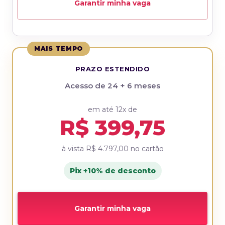
Garantir minha vaga
MAIS TEMPO
PRAZO ESTENDIDO
Acesso de 24 + 6 meses
em até 12x de
R$ 399,75
à vista
R$ 4.797,00
no cartão
Pix +10% de desconto
Garantir minha vaga