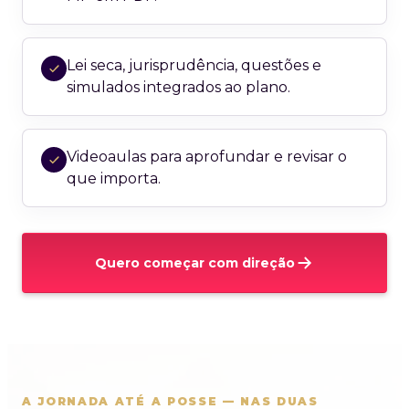
Lei seca, jurisprudência, questões e
simulados integrados ao plano.
Videoaulas para aprofundar e revisar o
que importa.
Quero começar com direção
A JORNADA ATÉ A POSSE — NAS DUAS