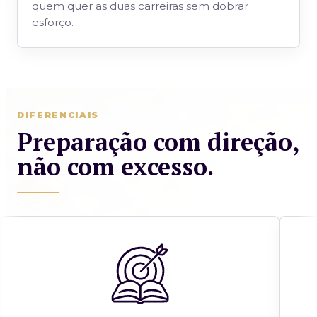
quem quer as duas carreiras sem dobrar
esforço.
DIFERENCIAIS
Preparação com direção,
não com excesso.