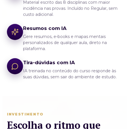
Material escrito das 8 disciplinas com maior
incidência nas provas. Incluído no Regular, sem
custo adicional.
Resumos com IA
Gere resumos, e‑books e mapas mentais
personalizados de qualquer aula, direto na
plataforma.
Tira-dúvidas com IA
IA treinada no conteúdo do curso responde às
suas dúvidas, sem sair do ambiente de estudo.
INVESTIMENTO
Escolha o ritmo que