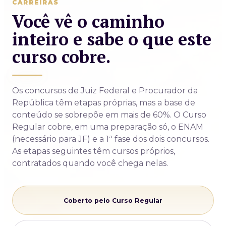
CARREIRAS
Você vê o caminho
inteiro e sabe o que este
curso cobre.
Os concursos de Juiz Federal e Procurador da
República têm etapas próprias, mas a base de
conteúdo se sobrepõe em mais de 60%. O Curso
Regular cobre, em uma preparação só, o ENAM
(necessário para JF) e a 1ª fase dos dois concursos.
As etapas seguintes têm cursos próprios,
contratados quando você chega nelas.
Coberto pelo Curso Regular