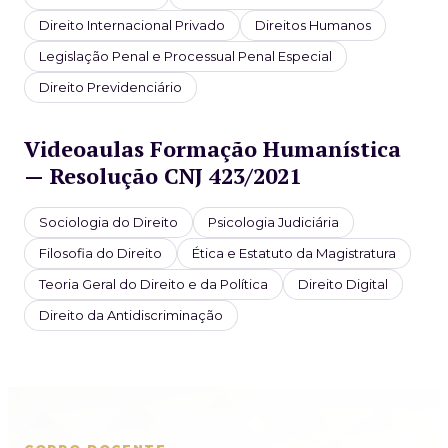
Direito Internacional Privado
Direitos Humanos
Legislação Penal e Processual Penal Especial
Direito Previdenciário
Videoaulas Formação Humanística
— Resolução CNJ 423/2021
Sociologia do Direito
Psicologia Judiciária
Filosofia do Direito
Ética e Estatuto da Magistratura
Teoria Geral do Direito e da Política
Direito Digital
Direito da Antidiscriminação