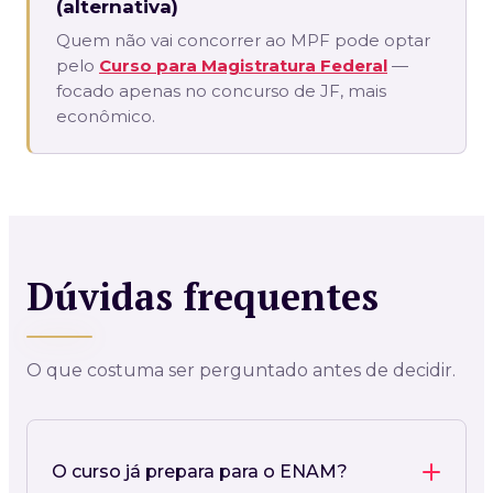
(alternativa)
Quem não vai concorrer ao MPF pode optar
pelo
Curso para Magistratura Federal
—
focado apenas no concurso de JF, mais
econômico.
Dúvidas frequentes
O que costuma ser perguntado antes de decidir.
O curso já prepara para o ENAM?