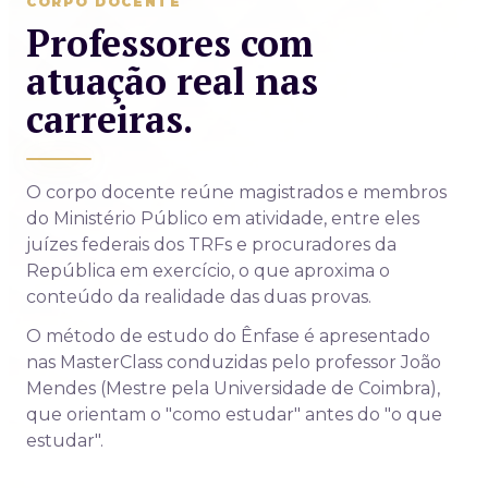
CORPO DOCENTE
Professores com
atuação real nas
carreiras.
O corpo docente reúne magistrados e membros
do Ministério Público em atividade, entre eles
juízes federais dos TRFs e procuradores da
República em exercício, o que aproxima o
conteúdo da realidade das duas provas.
O método de estudo do Ênfase é apresentado
nas MasterClass conduzidas pelo professor João
Mendes (Mestre pela Universidade de Coimbra),
que orientam o "como estudar" antes do "o que
estudar".