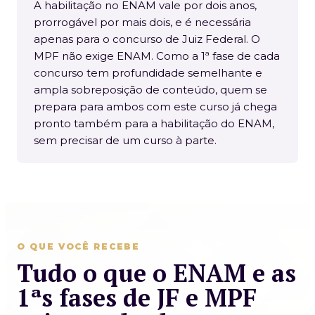
A habilitação no ENAM vale por dois anos,
prorrogável por mais dois, e é necessária
apenas para o concurso de Juiz Federal. O
MPF não exige ENAM. Como a 1ª fase de cada
concurso tem profundidade semelhante e
ampla sobreposição de conteúdo, quem se
prepara para ambos com este curso já chega
pronto também para a habilitação do ENAM,
sem precisar de um curso à parte.
O QUE VOCÊ RECEBE
Tudo o que o ENAM e as
1ªs fases de JF e MPF