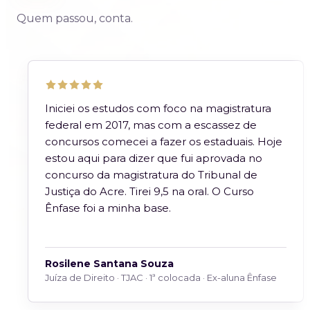
Quem passou, conta.
Iniciei os estudos com foco na magistratura
federal em 2017, mas com a escassez de
concursos comecei a fazer os estaduais. Hoje
estou aqui para dizer que fui aprovada no
concurso da magistratura do Tribunal de
Justiça do Acre. Tirei 9,5 na oral. O Curso
Ênfase foi a minha base.
Rosilene Santana Souza
Juíza de Direito · TJAC · 1ª colocada · Ex-aluna Ênfase