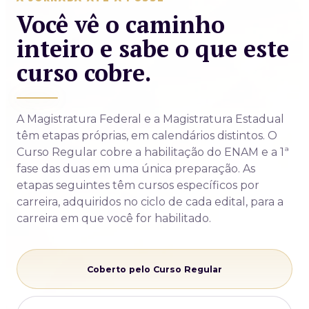
Você vê o caminho
inteiro e sabe o que este
curso cobre.
A Magistratura Federal e a Magistratura Estadual
têm etapas próprias, em calendários distintos. O
Curso Regular cobre a habilitação do ENAM e a 1ª
fase das duas em uma única preparação. As
etapas seguintes têm cursos específicos por
carreira, adquiridos no ciclo de cada edital, para a
carreira em que você for habilitado.
Coberto pelo Curso Regular