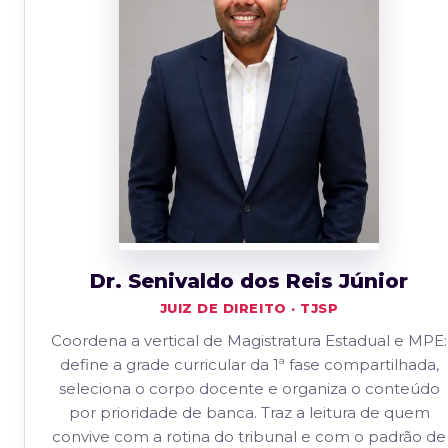
Dr. Senivaldo dos Reis Júnior
JUIZ DE DIREITO · TJSP
Coordena a vertical de Magistratura Estadual e MPE:
define a grade curricular da 1ª fase compartilhada,
seleciona o corpo docente e organiza o conteúdo
por prioridade de banca. Traz a leitura de quem
convive com a rotina do tribunal e com o padrão de