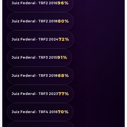
96%
Juiz Federal · TRF2 2016
80%
Juiz Federal · TRF2 2018
72%
Juiz Federal · TRF2 2024
91%
Juiz Federal · TRF3 2015
68%
Juiz Federal · TRF3 2018
77%
Juiz Federal · TRF3 2023
70%
Juiz Federal · TRF4 2016