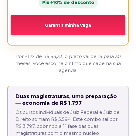
Pix +10% de desconto
Garantir minha vaga
Por +12x de R$ 83,33, o prazo vai de 15 para 30
meses. Você escolhe o ritmo que cabe na sua
agenda.
Duas magistraturas, uma preparação
— economia de R$ 1.797
Os cursos individuais de Juiz Federal e Juiz de
Direito somam R$ 5.594. Este combo sai por
R$ 3.797, cobrindo a 1ª fase das duas
magistraturas com o mesmo núcleo