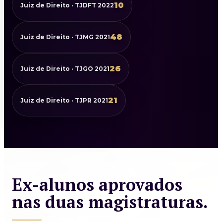
10
Juiz de Direito · TJDFT 2022
48
Juiz de Direito · TJMG 2021
26
Juiz de Direito · TJGO 2021
21
Juiz de Direito · TJPR 2021
Ex-alunos aprovados
nas duas magistraturas.