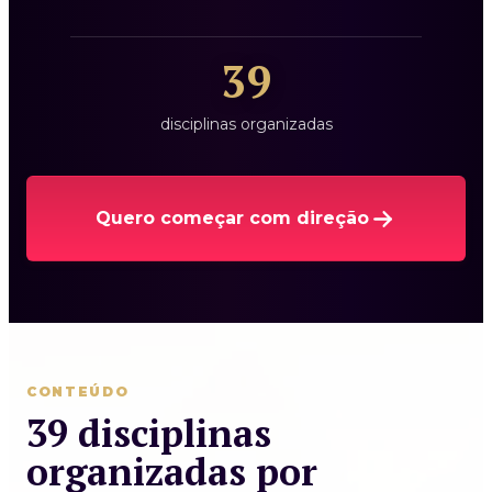
39
disciplinas organizadas
Quero começar com direção
CONTEÚDO
39 disciplinas
organizadas por