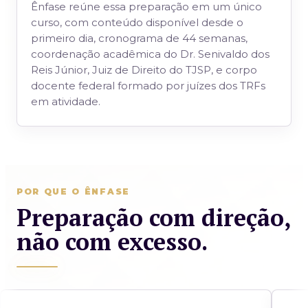
Ênfase reúne essa preparação em um único
curso, com conteúdo disponível desde o
primeiro dia, cronograma de 44 semanas,
coordenação acadêmica do Dr. Senivaldo dos
Reis Júnior, Juiz de Direito do TJSP, e corpo
docente federal formado por juízes dos TRFs
em atividade.
POR QUE O ÊNFASE
Preparação com direção,
não com excesso.