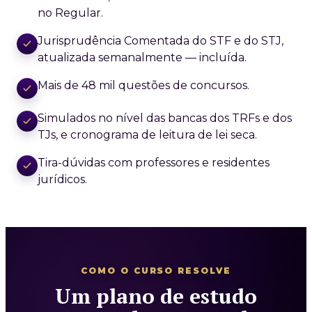
no Regular.
Jurisprudência Comentada do STF e do STJ,
atualizada semanalmente — incluída.
Mais de 48 mil questões de concursos.
Simulados no nível das bancas dos TRFs e dos
TJs, e cronograma de leitura de lei seca.
Tira-dúvidas com professores e residentes
jurídicos.
COMO O CURSO RESOLVE
Um plano de estudo