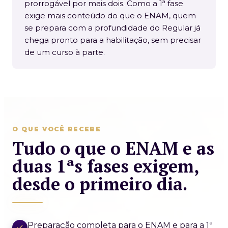
prorrogável por mais dois. Como a 1ª fase
exige mais conteúdo do que o ENAM, quem
se prepara com a profundidade do Regular já
chega pronto para a habilitação, sem precisar
de um curso à parte.
O QUE VOCÊ RECEBE
Tudo o que o ENAM e as
duas 1ªs fases exigem,
desde o primeiro dia.
Preparação completa para o ENAM e para a 1ª