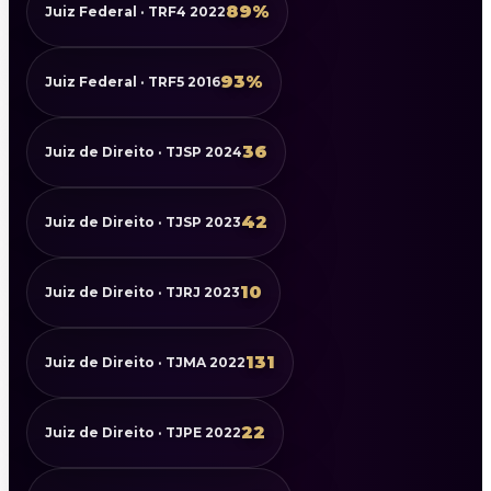
89%
Juiz Federal · TRF4 2022
93%
Juiz Federal · TRF5 2016
36
Juiz de Direito · TJSP 2024
42
Juiz de Direito · TJSP 2023
10
Juiz de Direito · TJRJ 2023
131
Juiz de Direito · TJMA 2022
22
Juiz de Direito · TJPE 2022