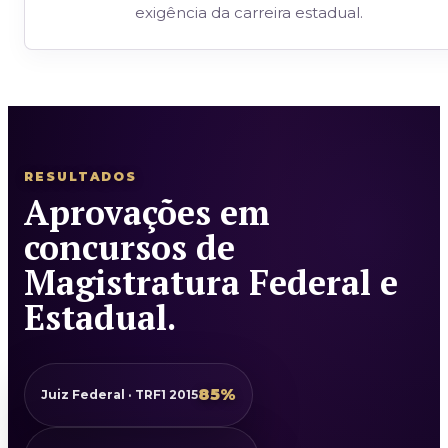
exigência da carreira estadual.
RESULTADOS
Aprovações em
concursos de
Magistratura Federal e
Estadual.
85%
Juiz Federal · TRF1 2015