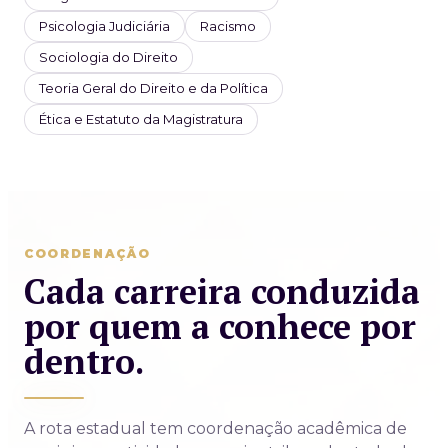
Psicologia Judiciária
Racismo
Sociologia do Direito
Teoria Geral do Direito e da Política
Ética e Estatuto da Magistratura
COORDENAÇÃO
Cada carreira conduzida
por quem a conhece por
dentro.
A rota estadual tem coordenação acadêmica de