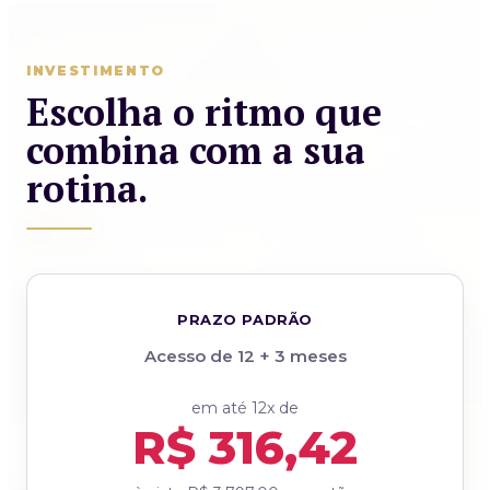
INVESTIMENTO
Escolha o ritmo que
combina com a sua
rotina.
PRAZO PADRÃO
Acesso de 12 + 3 meses
em até 12x de
R$ 316,42