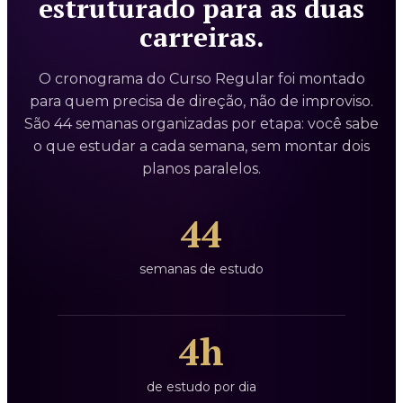
estruturado para as duas
carreiras.
O cronograma do Curso Regular foi montado
para quem precisa de direção, não de improviso.
São 44 semanas organizadas por etapa: você sabe
o que estudar a cada semana, sem montar dois
planos paralelos.
44
semanas de estudo
4h
de estudo por dia