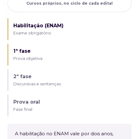
Cursos próprios, no ciclo de cada edital
Habilitação (ENAM)
Exame obrigatório
1ª fase
Prova objetiva
2ª fase
Discursivas e sentenças
Prova oral
Fase final
A habilitação no ENAM vale por dois anos,