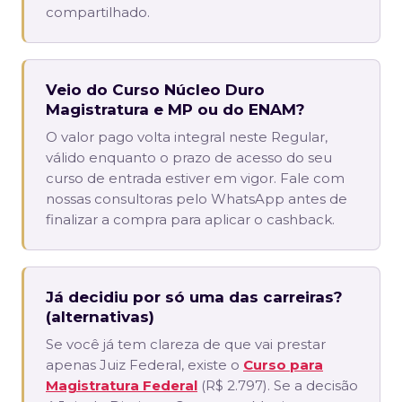
compartilhado.
Veio do Curso Núcleo Duro
Magistratura e MP ou do ENAM?
O valor pago volta integral neste Regular,
válido enquanto o prazo de acesso do seu
curso de entrada estiver em vigor. Fale com
nossas consultoras pelo WhatsApp antes de
finalizar a compra para aplicar o cashback.
Já decidiu por só uma das carreiras?
(alternativas)
Se você já tem clareza de que vai prestar
apenas Juiz Federal, existe o
Curso para
Magistratura Federal
(R$ 2.797). Se a decisão