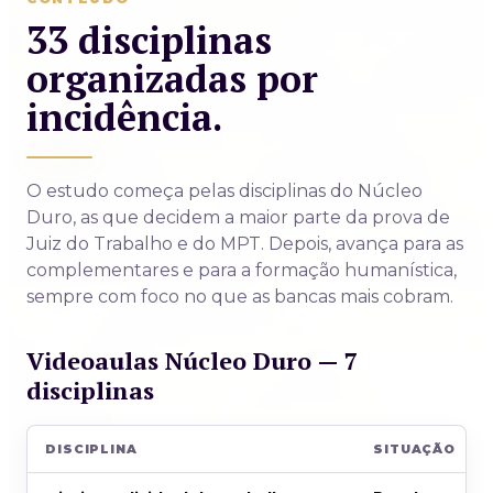
33 disciplinas
organizadas por
incidência.
O estudo começa pelas disciplinas do Núcleo
Duro, as que decidem a maior parte da prova de
Juiz do Trabalho e do MPT. Depois, avança para as
complementares e para a formação humanística,
sempre com foco no que as bancas mais cobram.
Videoaulas Núcleo Duro — 7
disciplinas
DISCIPLINA
SITUAÇÃO