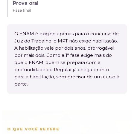
Prova oral
Fase final
O ENAM é exigido apenas para o concurso de
Juiz do Trabalho; o MPT não exige habilitação.
A habilitação vale por dois anos, prorrogável
por mais dois. Como a 1ª fase exige mais do
que o ENAM, quem se prepara com a
profundidade do Regular já chega pronto
para a habilitação, sem precisar de um curso à
parte.
O QUE VOCÊ RECEBE