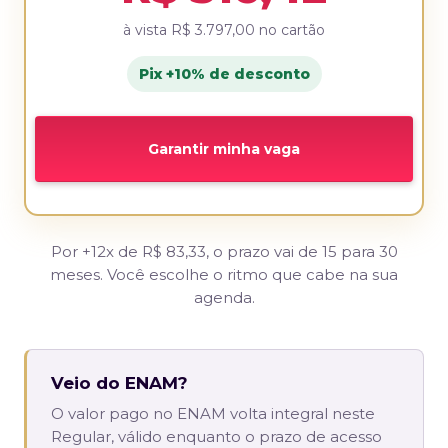
à vista
R$ 3.797,00
no cartão
Pix +10% de desconto
Garantir minha vaga
Por +12x de R$ 83,33, o prazo vai de 15 para 30
meses. Você escolhe o ritmo que cabe na sua
agenda.
Veio do ENAM?
O valor pago no ENAM volta integral neste
Regular, válido enquanto o prazo de acesso