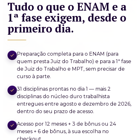
Tudo o que o ENAM e a
1ª fase exigem, desde o
primeiro dia.
Preparação completa para o ENAM (para
quem presta Juiz do Trabalho) e para a 1ª fase
de Juiz do Trabalho e MPT, sem precisar de
curso à parte.
31 disciplinas prontas no dia 1 — mais 2
disciplinas do núcleo duro trabalhista
entregues entre agosto e dezembro de 2026,
dentro do seu prazo de acesso.
Acesso por 12 meses + 3 de bônus ou 24
meses + 6 de bônus, à sua escolha no
checkout.