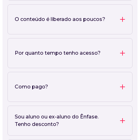
O conteúdo é liberado aos poucos?
Por quanto tempo tenho acesso?
Como pago?
Sou aluno ou ex-aluno do Ênfase.
Tenho desconto?