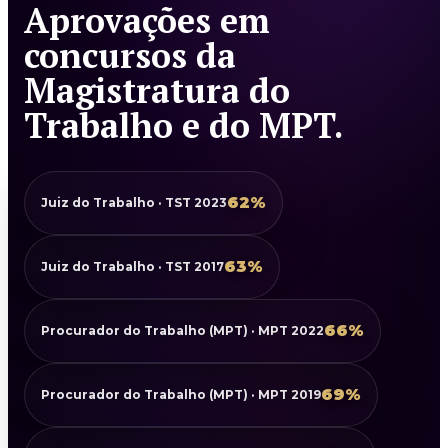
Aprovações em
concursos da
Magistratura do
Trabalho e do MPT.
62%
Juiz do Trabalho · TST 2023
63%
Juiz do Trabalho · TST 2017
66%
Procurador do Trabalho (MPT) · MPT 2022
69%
Procurador do Trabalho (MPT) · MPT 2019