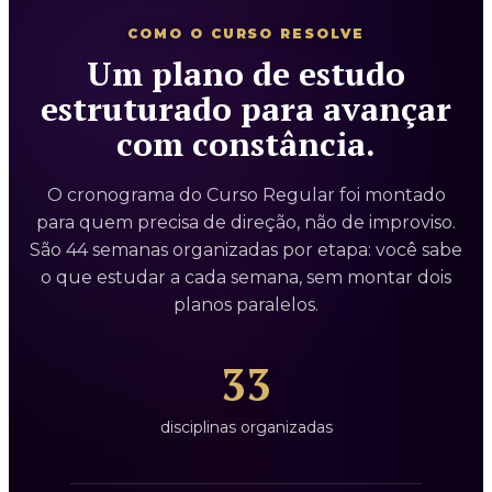
COMO O CURSO RESOLVE
Um plano de estudo
estruturado para avançar
com constância.
O cronograma do Curso Regular foi montado
para quem precisa de direção, não de improviso.
São 44 semanas organizadas por etapa: você sabe
o que estudar a cada semana, sem montar dois
planos paralelos.
33
disciplinas organizadas