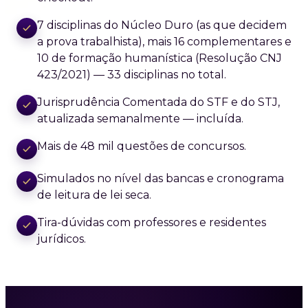
7 disciplinas do Núcleo Duro (as que decidem
a prova trabalhista), mais 16 complementares e
10 de formação humanística (Resolução CNJ
423/2021) — 33 disciplinas no total.
Jurisprudência Comentada do STF e do STJ,
atualizada semanalmente — incluída.
Mais de 48 mil questões de concursos.
Simulados no nível das bancas e cronograma
de leitura de lei seca.
Tira-dúvidas com professores e residentes
jurídicos.