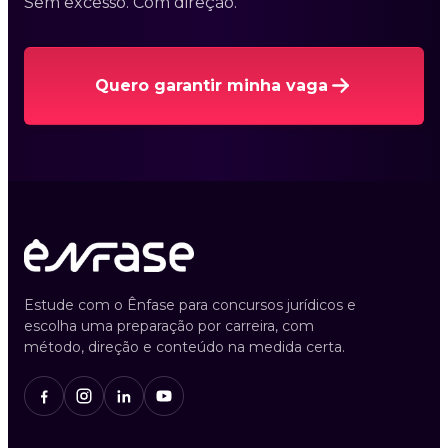
Sem excesso. Com direção.
Quero garantir minha vaga
Estude com o Ênfase para concursos jurídicos e
escolha uma preparação por carreira, com
método, direção e conteúdo na medida certa.