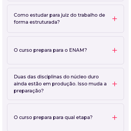
Como estudar para juiz do trabalho de
forma estruturada?
O curso prepara para o ENAM?
Duas das disciplinas do núcleo duro
ainda estão em produção. Isso muda a
preparação?
O curso prepara para qual etapa?