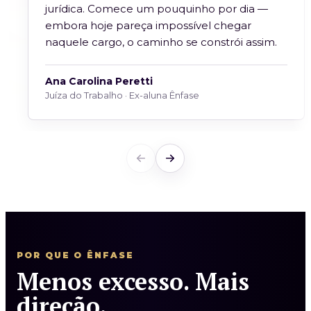
jurídica. Comece um pouquinho por dia —
embora hoje pareça impossível chegar
naquele cargo, o caminho se constrói assim.
Ana Carolina Peretti
Juíza do Trabalho · Ex-aluna Ênfase
POR QUE O ÊNFASE
Menos excesso. Mais
direção.