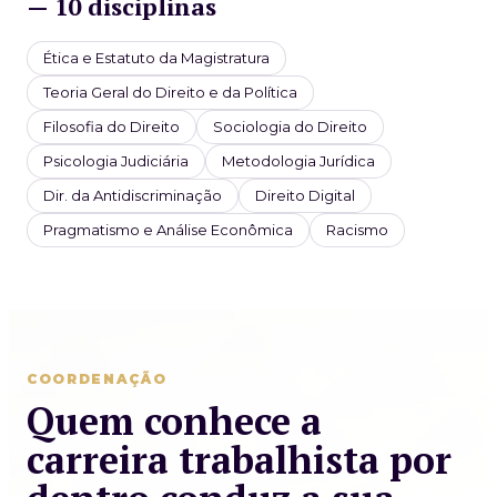
— 10 disciplinas
Ética e Estatuto da Magistratura
Teoria Geral do Direito e da Política
Filosofia do Direito
Sociologia do Direito
Psicologia Judiciária
Metodologia Jurídica
Dir. da Antidiscriminação
Direito Digital
Pragmatismo e Análise Econômica
Racismo
COORDENAÇÃO
Quem conhece a
carreira trabalhista por