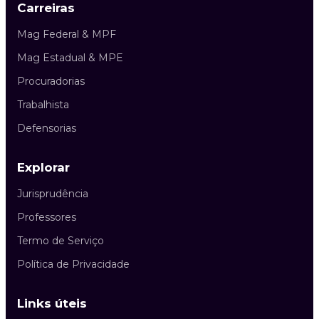
Carreiras
Mag Federal & MPF
Mag Estadual & MPE
Procuradorias
Trabalhista
Defensorias
Explorar
Jurisprudência
Professores
Termo de Serviço
Política de Privacidade
Links úteis