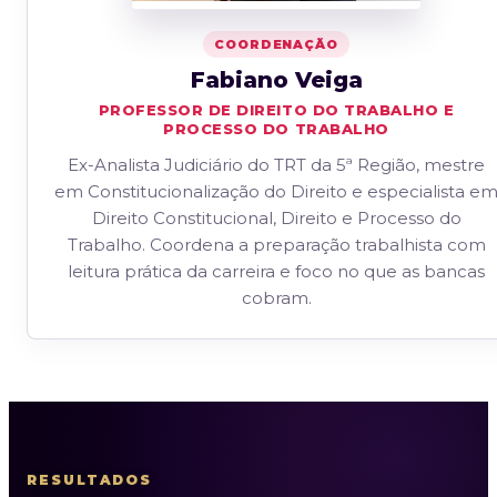
COORDENAÇÃO
Fabiano Veiga
PROFESSOR DE DIREITO DO TRABALHO E
PROCESSO DO TRABALHO
Ex-Analista Judiciário do TRT da 5ª Região, mestre
em Constitucionalização do Direito e especialista e
Direito Constitucional, Direito e Processo do
Trabalho. Coordena a preparação trabalhista com
leitura prática da carreira e foco no que as bancas
cobram.
RESULTADOS