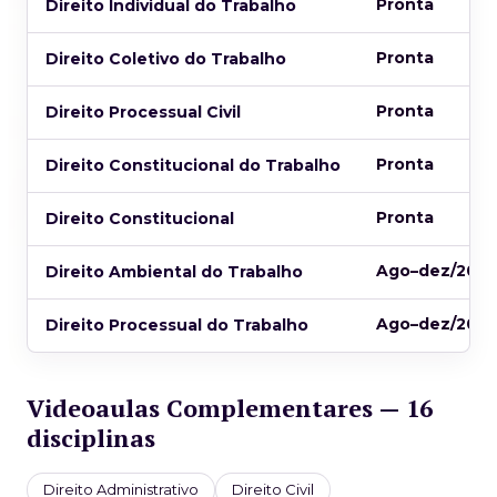
Pronta
Direito Individual do Trabalho
Pronta
Direito Coletivo do Trabalho
Pronta
Direito Processual Civil
Pronta
Direito Constitucional do Trabalho
Pronta
Direito Constitucional
Ago–dez/202
Direito Ambiental do Trabalho
Ago–dez/202
Direito Processual do Trabalho
Videoaulas Complementares — 16
disciplinas
Direito Administrativo
Direito Civil