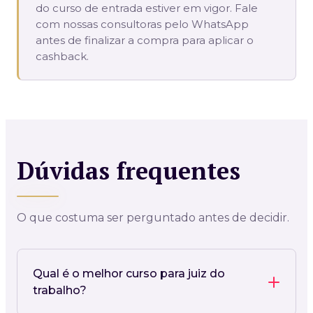
do curso de entrada estiver em vigor. Fale
com nossas consultoras pelo WhatsApp
antes de finalizar a compra para aplicar o
cashback.
Dúvidas frequentes
O que costuma ser perguntado antes de decidir.
Qual é o melhor curso para juiz do
trabalho?