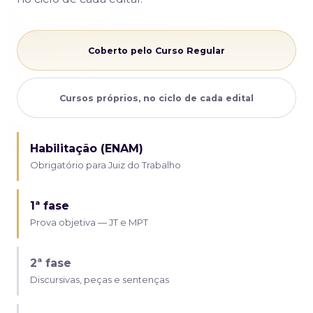
Coberto pelo Curso Regular
Cursos próprios, no ciclo de cada edital
Habilitação (ENAM)
Obrigatório para Juiz do Trabalho
1ª fase
Prova objetiva — JT e MPT
2ª fase
Discursivas, peças e sentenças