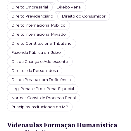
Direito Empresarial
Direito Penal
Direito Previdenciário
Direito do Consumidor
Direito Internacional Público
Direito Internacional Privado
Direito Constitucional Tributário
Fazenda Pública em Juízo
Dir. da Criança e Adolescente
Direitos da Pessoa Idosa
Dir. da Pessoa com Deficiência
Leg. Penal e Proc. Penal Especial
Normas Const. de Processo Penal
Princípios Institucionais do MP
Videoaulas Formação Humanística