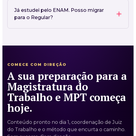
Já estudei pelo ENAM. Posso migrar
para o Regular?
COMECE COM DIREÇÃO
A sua preparação para a
Magistratura do
Trabalho e MPT começa
hoje.
Conteúdo pronto no dia 1, coordenação de Juiz
do Trabalho e o método que encurta o caminho.