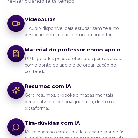
revisar quando falta tempo.
Videoaulas
+ Áudio disponível para estudar sem tela, no
deslocamento, na academia ou onde for.
Material do professor como apoio
PPTs gerados pelos professores para as aulas,
como ponto de apoio e de organização do
conteúdo.
Resumos com IA
Gere resumos, e‑books e mapas mentais
personalizados de qualquer aula, direto na
plataforma.
Tira-dúvidas com IA
IA treinada no conteúdo do curso responde às