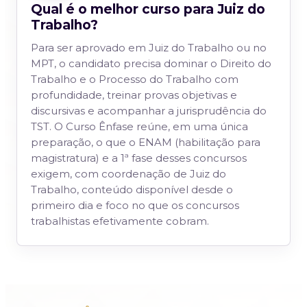
Qual é o melhor curso para Juiz do
Trabalho?
Para ser aprovado em Juiz do Trabalho ou no
MPT, o candidato precisa dominar o Direito do
Trabalho e o Processo do Trabalho com
profundidade, treinar provas objetivas e
discursivas e acompanhar a jurisprudência do
TST. O Curso Ênfase reúne, em uma única
preparação, o que o ENAM (habilitação para
magistratura) e a 1ª fase desses concursos
exigem, com coordenação de Juiz do
Trabalho, conteúdo disponível desde o
primeiro dia e foco no que os concursos
trabalhistas efetivamente cobram.