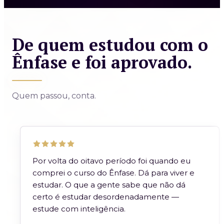
De quem estudou com o
Ênfase e foi aprovado.
Quem passou, conta.
Por volta do oitavo período foi quando eu
comprei o curso do Ênfase. Dá para viver e
estudar. O que a gente sabe que não dá
certo é estudar desordenadamente —
estude com inteligência.