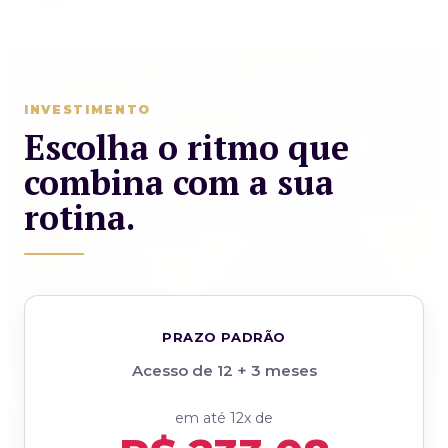
INVESTIMENTO
Escolha o ritmo que
combina com a sua
rotina.
PRAZO PADRÃO
Acesso de 12 + 3 meses
em até 12x de