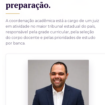
preparação.
A coordenação acadêmica está a cargo de um juiz
em atividade no maior tribunal estadual do país,
responsável pela grade curricular, pela seleção
do corpo docente e pelas prioridades de estudo
por banca.