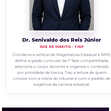
Dr. Senivaldo dos Reis Júnior
JUIZ DE DIREITO · TJSP
Coordena a vertical de Magistratura Estadual e MPE:
define a grade curricular da 1ª fase compartilhada,
seleciona o corpo docente e organiza o conteúdo
por prioridade de banca. Traz a leitura de quem
convive com a rotina do tribunal e com o padrão de
exigência da carreira estadual.