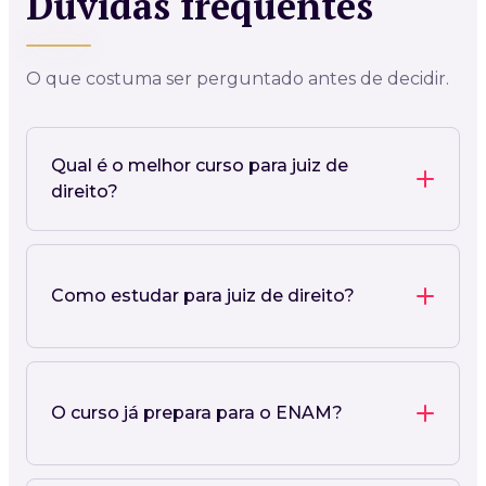
Dúvidas frequentes
O que costuma ser perguntado antes de decidir.
Qual é o melhor curso para juiz de
direito?
Como estudar para juiz de direito?
O curso já prepara para o ENAM?