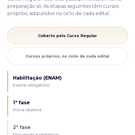
preparação só. As etapas seguintes têm cursos
próprios, adquiridos no ciclo de cada edital.
Coberto pelo Curso Regular
Cursos próprios, no ciclo de cada edital
Habilitação (ENAM)
Exame obrigatório
1ª fase
Prova objetiva
2ª fase
Discursivas e sentenças