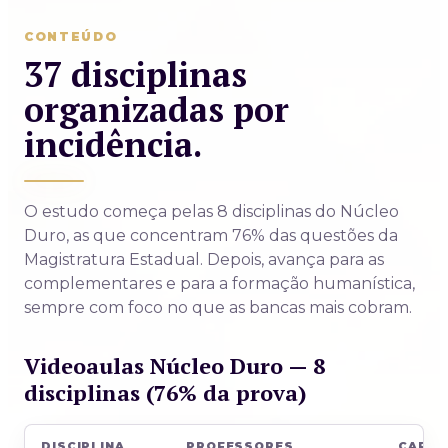
CONTEÚDO
37 disciplinas
organizadas por
incidência.
O estudo começa pelas 8 disciplinas do Núcleo
Duro, as que concentram 76% das questões da
Magistratura Estadual. Depois, avança para as
complementares e para a formação humanística,
sempre com foco no que as bancas mais cobram.
Videoaulas Núcleo Duro — 8
disciplinas (76% da prova)
DISCIPLINA
PROFESSORES
CARG