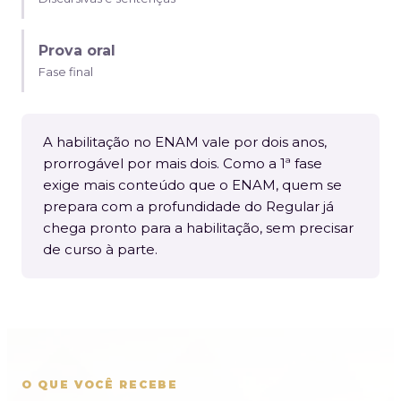
Prova oral
Fase final
A habilitação no ENAM vale por dois anos,
prorrogável por mais dois. Como a 1ª fase
exige mais conteúdo que o ENAM, quem se
prepara com a profundidade do Regular já
chega pronto para a habilitação, sem precisar
de curso à parte.
O QUE VOCÊ RECEBE