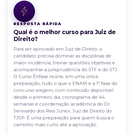
RESPOSTA RÁPIDA
Qual é o melhor curso para Juiz de
Direito?
Para ser aprovado em Juiz de Direito, o
candidato precisa dominar as disciplinas de
maior incidência, treinar questões objetivas e
acompanhar a jurisprudência do STF e do STJ.
O Curso Ênfase reúne, em uma única
preparação, tudo o que o ENAM e a 1ª fase do
concurso exigem, com conteúdo disponível
desde o primeiro dia, cronograma de 44
semanas e coordenação acadêmica do Dr.
Senivaldo dos Reis Júnior, Juiz de Direito do
TJSP. É uma preparação para quem busca o
caminho mais curto até a aprovação.