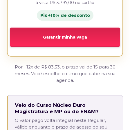
à vista
R$ 3.797,00
no cartão
Pix +10% de desconto
Garantir minha vaga
Por +12x de R$ 83,33, o prazo vai de 15 para 30
meses. Você escolhe o ritmo que cabe na sua
agenda.
Veio do Curso Núcleo Duro
Magistratura e MP ou do ENAM?
O valor pago volta integral neste Regular,
válido enquanto o prazo de acesso do seu