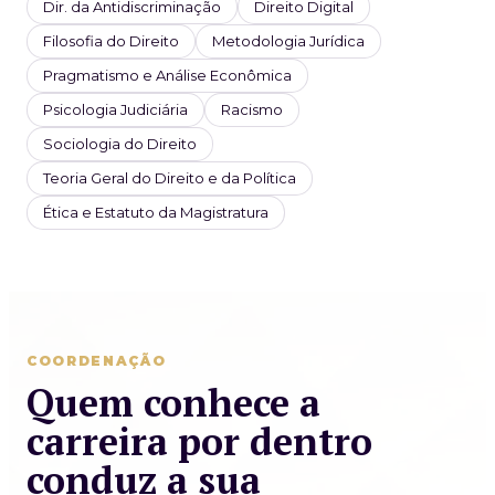
Dir. da Antidiscriminação
Direito Digital
Filosofia do Direito
Metodologia Jurídica
Pragmatismo e Análise Econômica
Psicologia Judiciária
Racismo
Sociologia do Direito
Teoria Geral do Direito e da Política
Ética e Estatuto da Magistratura
COORDENAÇÃO
Quem conhece a
carreira por dentro
conduz a sua