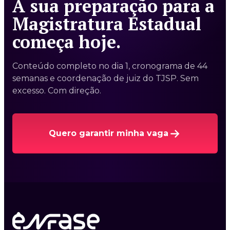
A sua preparação para a
Magistratura Estadual
começa hoje.
Conteúdo completo no dia 1, cronograma de 44
semanas e coordenação de juiz do TJSP. Sem
excesso. Com direção.
Quero garantir minha vaga