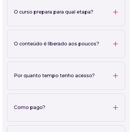
O curso prepara para qual etapa?
O conteúdo é liberado aos poucos?
Por quanto tempo tenho acesso?
Como pago?