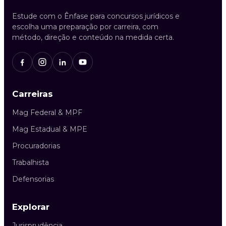
Estude com o Ênfase para concursos jurídicos e
escolha uma preparação por carreira, com
método, direção e conteúdo na medida certa.
Carreiras
Mag Federal & MPF
Mag Estadual & MPE
Procuradorias
Trabalhista
Defensorias
Explorar
Jurisprudência