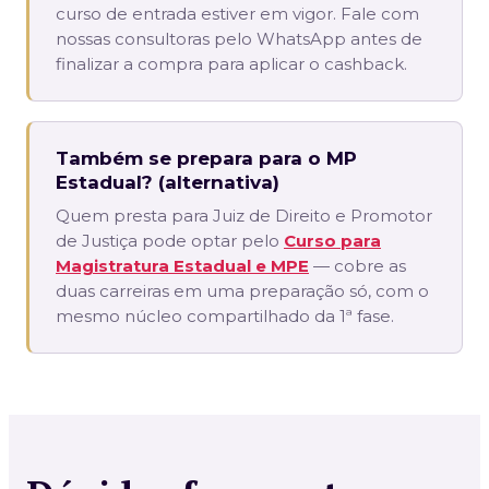
curso de entrada estiver em vigor. Fale com
nossas consultoras pelo WhatsApp antes de
finalizar a compra para aplicar o cashback.
Também se prepara para o MP
Estadual? (alternativa)
Quem presta para Juiz de Direito e Promotor
de Justiça pode optar pelo
Curso para
Magistratura Estadual e MPE
— cobre as
duas carreiras em uma preparação só, com o
mesmo núcleo compartilhado da 1ª fase.