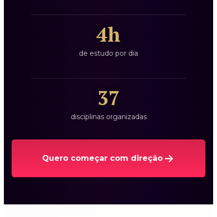
4h
de estudo por dia
37
disciplinas organizadas
Quero começar com direção