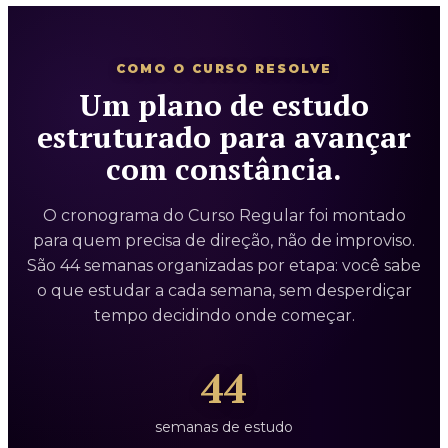
COMO O CURSO RESOLVE
Um plano de estudo
estruturado para avançar
com constância.
O cronograma do Curso Regular foi montado
para quem precisa de direção, não de improviso.
São 44 semanas organizadas por etapa: você sabe
o que estudar a cada semana, sem desperdiçar
tempo decidindo onde começar.
44
semanas de estudo