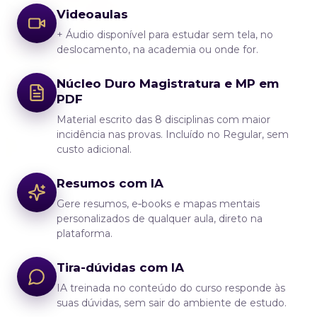
Videoaulas
+ Áudio disponível para estudar sem tela, no
deslocamento, na academia ou onde for.
Núcleo Duro Magistratura e MP em
PDF
Material escrito das 8 disciplinas com maior
incidência nas provas. Incluído no Regular, sem
custo adicional.
Resumos com IA
Gere resumos, e‑books e mapas mentais
personalizados de qualquer aula, direto na
plataforma.
Tira-dúvidas com IA
IA treinada no conteúdo do curso responde às
suas dúvidas, sem sair do ambiente de estudo.