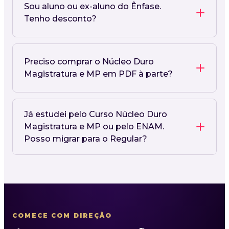
Sou aluno ou ex-aluno do Ênfase.
Tenho desconto?
Preciso comprar o Núcleo Duro
Magistratura e MP em PDF à parte?
Já estudei pelo Curso Núcleo Duro
Magistratura e MP ou pelo ENAM.
Posso migrar para o Regular?
COMECE COM DIREÇÃO